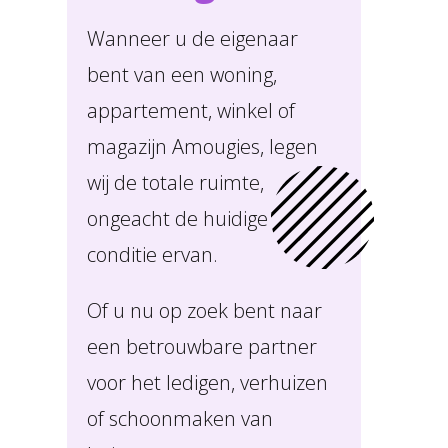
Wanneer u de eigenaar
bent van een woning,
appartement, winkel of
magazijn Amougies, legen
wij de totale ruimte,
ongeacht de huidige
conditie ervan.
Of u nu op zoek bent naar
een betrouwbare partner
voor het ledigen, verhuizen
of schoonmaken van