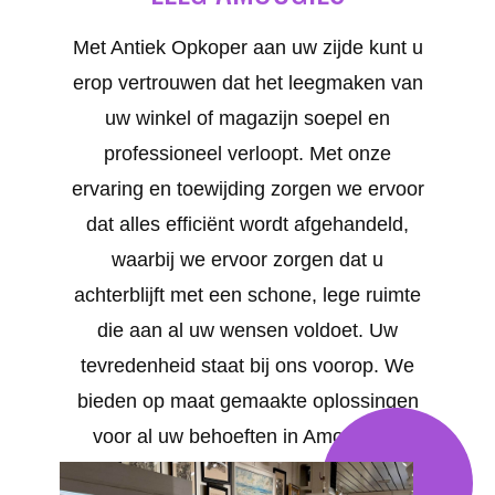
Met Antiek Opkoper aan uw zijde kunt u
erop vertrouwen dat het leegmaken van
uw winkel of magazijn soepel en
professioneel verloopt. Met onze
ervaring en toewijding zorgen we ervoor
dat alles efficiënt wordt afgehandeld,
waarbij we ervoor zorgen dat u
achterblijft met een schone, lege ruimte
die aan al uw wensen voldoet. Uw
tevredenheid staat bij ons voorop. We
bieden op maat gemaakte oplossingen
voor al uw behoeften in Amougies .