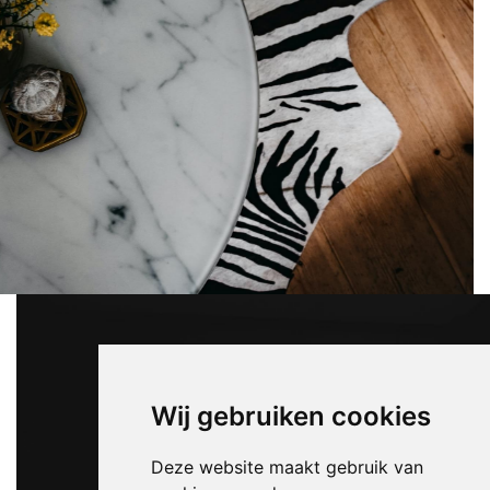
Wij gebruiken cookies
Deze website maakt gebruik van