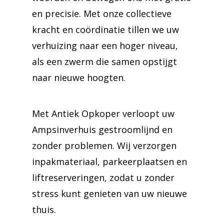
en precisie. Met onze collectieve
kracht en coördinatie tillen we uw
verhuizing naar een hoger niveau,
als een zwerm die samen opstijgt
naar nieuwe hoogten.
Met Antiek Opkoper verloopt uw
Ampsinverhuis gestroomlijnd en
zonder problemen. Wij verzorgen
inpakmateriaal, parkeerplaatsen en
liftreserveringen, zodat u zonder
stress kunt genieten van uw nieuwe
thuis.