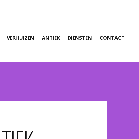
VERHUIZEN
ANTIEK
DIENSTEN
CONTACT