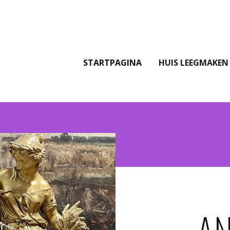
STARTPAGINA
HUIS LEEGMAKEN