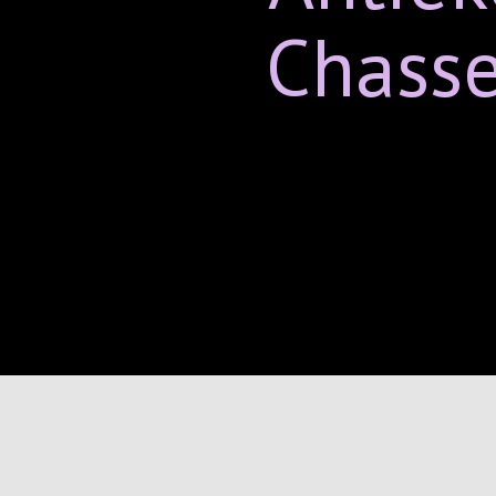
Chasse