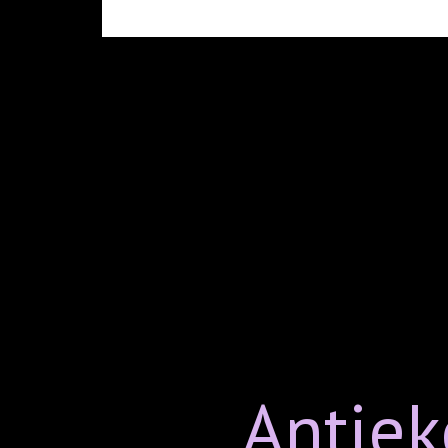
Antiek