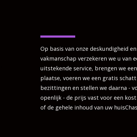
Op basis van onze deskundigheid en
vakmanschap verzekeren we u van e
uitstekende service, brengen we een
plaatse, voeren we een gratis schatt
bezittingen en stellen we daarna - vo
openlijk - de prijs vast voor een kos
of de gehele inhoud van uw huisCha