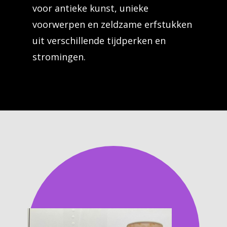
voor antieke kunst, unieke
voorwerpen en zeldzame erfstukken
uit verschillende tijdperken en
stromingen.