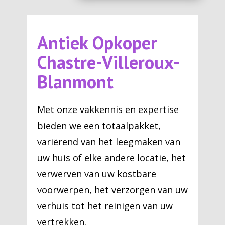
Antiek Opkoper
Chastre-Villeroux-
Blanmont
Met onze vakkennis en expertise
bieden we een totaalpakket,
variërend van het leegmaken van
uw huis of elke andere locatie, het
verwerven van uw kostbare
voorwerpen, het verzorgen van uw
verhuis tot het reinigen van uw
vertrekken.