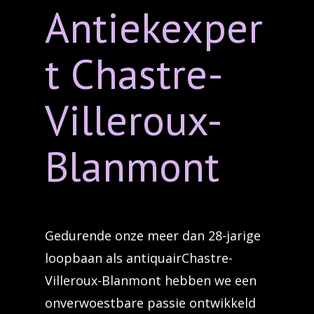
Antiekexper
t Chastre-
Villeroux-
Blanmont
Gedurende onze meer dan 28-jarige
loopbaan als antiquairChastre-
Villeroux-Blanmont hebben we een
onverwoestbare passie ontwikkeld