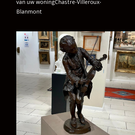
van uw woningChastre-Villeroux-
Blanmont