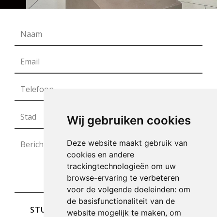
Wij gebruiken cookies
Deze website maakt gebruik van
cookies en andere
trackingtechnologieën om uw
browse-ervaring te verbeteren
voor de volgende doeleinden:
om
de basisfunctionaliteit van de
STUREN
website mogelijk te maken
,
om