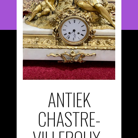
ANTIEK
CHASTRE-