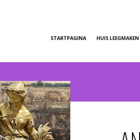
STARTPAGINA
HUIS LEEGMAKEN