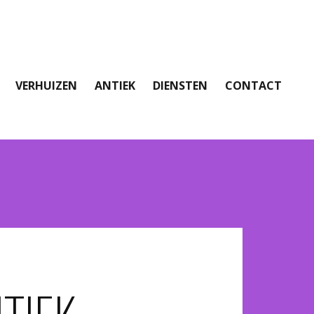
VERHUIZEN
ANTIEK
DIENSTEN
CONTACT