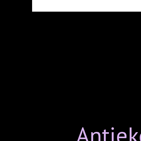
Antiek