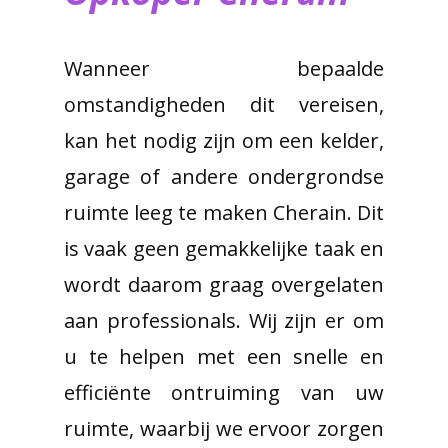
Wanneer bepaalde
omstandigheden dit vereisen,
kan het nodig zijn om een kelder,
garage of andere ondergrondse
ruimte leeg te maken Cherain. Dit
is vaak geen gemakkelijke taak en
wordt daarom graag overgelaten
aan professionals. Wij zijn er om
u te helpen met een snelle en
efficiënte ontruiming van uw
ruimte, waarbij we ervoor zorgen