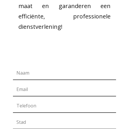
maat en garanderen een
efficiënte, professionele
dienstverlening!