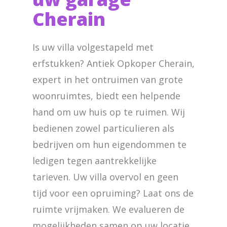
Cherain
Is uw villa volgestapeld met
erfstukken? Antiek Opkoper Cherain,
expert in het ontruimen van grote
woonruimtes, biedt een helpende
hand om uw huis op te ruimen. Wij
bedienen zowel particulieren als
bedrijven om hun eigendommen te
ledigen tegen aantrekkelijke
tarieven. Uw villa overvol en geen
tijd voor een opruiming? Laat ons de
ruimte vrijmaken. We evalueren de
mogelijkheden samen op uw locatie.