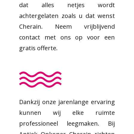
dat alles netjes wordt
achtergelaten zoals u dat wenst
Cherain. Neem vrijblijvend
contact met ons op voor een
gratis offerte.
Dankzij onze jarenlange ervaring
kunnen wij elke ruimte
professioneel leegmaken. Bij