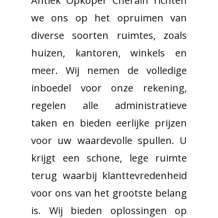
Antiek Opkoper Cherain richten
we ons op het opruimen van
diverse soorten ruimtes, zoals
huizen, kantoren, winkels en
meer. Wij nemen de volledige
inboedel voor onze rekening,
regelen alle administratieve
taken en bieden eerlijke prijzen
voor uw waardevolle spullen. U
krijgt een schone, lege ruimte
terug waarbij klanttevredenheid
voor ons van het grootste belang
is. Wij bieden oplossingen op