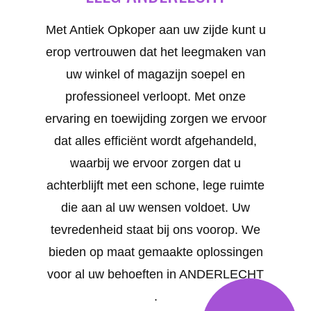
Met Antiek Opkoper aan uw zijde kunt u
erop vertrouwen dat het leegmaken van
uw winkel of magazijn soepel en
professioneel verloopt. Met onze
ervaring en toewijding zorgen we ervoor
dat alles efficiënt wordt afgehandeld,
waarbij we ervoor zorgen dat u
achterblijft met een schone, lege ruimte
die aan al uw wensen voldoet. Uw
tevredenheid staat bij ons voorop. We
bieden op maat gemaakte oplossingen
voor al uw behoeften in ANDERLECHT
.