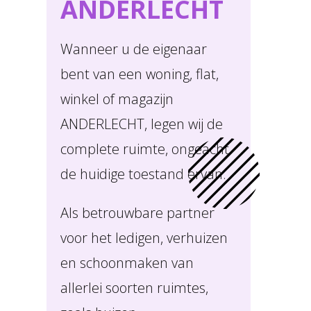
ANDERLECHT
Wanneer u de eigenaar
bent van een woning, flat,
winkel of magazijn
ANDERLECHT, legen wij de
complete ruimte, ongeacht
de huidige toestand ervan.
Als betrouwbare partner
voor het ledigen, verhuizen
en schoonmaken van
allerlei soorten ruimtes,