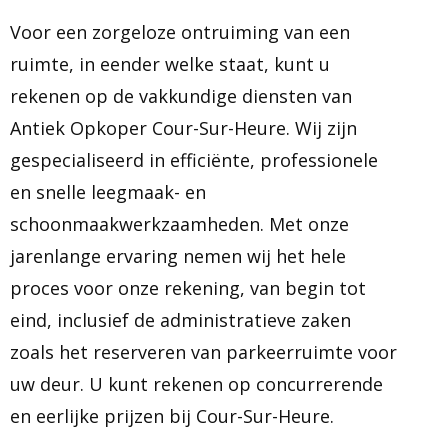
Voor een zorgeloze ontruiming van een
ruimte, in eender welke staat, kunt u
rekenen op de vakkundige diensten van
Antiek Opkoper Cour-Sur-Heure. Wij zijn
gespecialiseerd in efficiënte, professionele
en snelle leegmaak- en
schoonmaakwerkzaamheden. Met onze
jarenlange ervaring nemen wij het hele
proces voor onze rekening, van begin tot
eind, inclusief de administratieve zaken
zoals het reserveren van parkeerruimte voor
uw deur. U kunt rekenen op concurrerende
en eerlijke prijzen bij Cour-Sur-Heure.