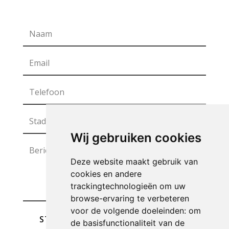
Wij gebruiken cookies
Deze website maakt gebruik van
cookies en andere
trackingtechnologieën om uw
browse-ervaring te verbeteren
voor de volgende doeleinden:
om
STUREN
de basisfunctionaliteit van de