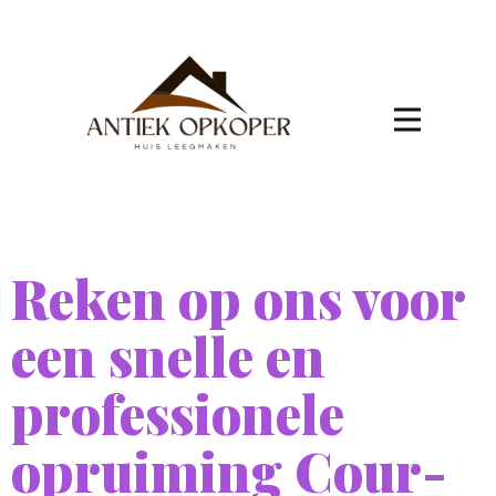
Reken op ons voor
een snelle en
professionele
opruiming Cour-