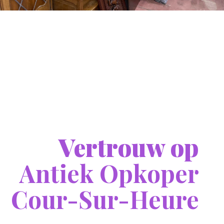
Vertrouw op
Antiek Opkoper
Cour-Sur-Heure