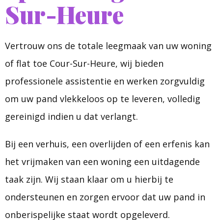
Sur-Heure
Vertrouw ons de totale leegmaak van uw woning
of flat toe Cour-Sur-Heure, wij bieden
professionele assistentie en werken zorgvuldig
om uw pand vlekkeloos op te leveren, volledig
gereinigd indien u dat verlangt.
Bij een verhuis, een overlijden of een erfenis kan
het vrijmaken van een woning een uitdagende
taak zijn. Wij staan klaar om u hierbij te
ondersteunen en zorgen ervoor dat uw pand in
onberispelijke staat wordt opgeleverd.