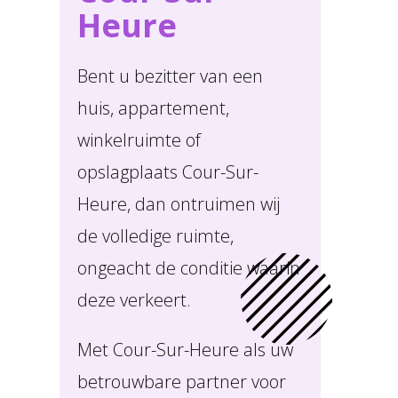
Heure
Bent u bezitter van een
huis, appartement,
winkelruimte of
opslagplaats Cour-Sur-
Heure, dan ontruimen wij
de volledige ruimte,
ongeacht de conditie waarin
deze verkeert.
Met Cour-Sur-Heure als uw
betrouwbare partner voor