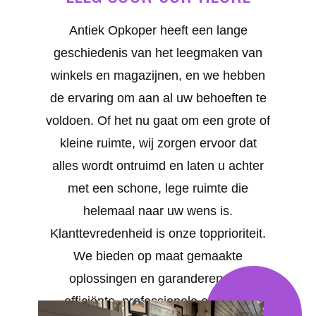
Antiek Opkoper heeft een lange
geschiedenis van het leegmaken van
winkels en magazijnen, en we hebben
de ervaring om aan al uw behoeften te
voldoen. Of het nu gaat om een grote of
kleine ruimte, wij zorgen ervoor dat
alles wordt ontruimd en laten u achter
met een schone, lege ruimte die
helemaal naar uw wens is.
Klanttevredenheid is onze topprioriteit.
We bieden op maat gemaakte
oplossingen en garanderen een
efficiënte, professionele en snelle