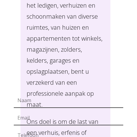
het ledigen, verhuizen en
schoonmaken van diverse
ruimtes, van huizen en
appartementen tot winkels,
magazijnen, zolders,
kelders, garages en
opslagplaatsen, bent u
verzekerd van een
professionele aanpak op
maat.
Ons doel is om de last van
een verhuis, erfenis of