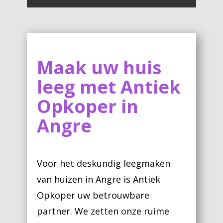
Maak uw huis
leeg met Antiek
Opkoper in
Angre
Voor het deskundig leegmaken
van huizen in Angre is Antiek
Opkoper uw betrouwbare
partner. We zetten onze ruime