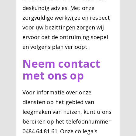
deskundig advies. Met onze
zorgvuldige werkwijze en respect
voor uw bezittingen zorgen wij
ervoor dat de ontruiming soepel
en volgens plan verloopt.
Neem contact
met ons op
Voor informatie over onze
diensten op het gebied van
leegmaken van huizen, kunt u ons
bereiken op het telefoonnummer
0484 64 81 61. Onze collega's