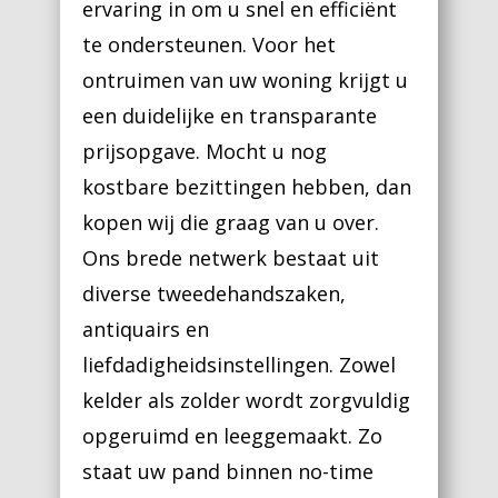
ervaring in om u snel en efficiënt
te ondersteunen. Voor het
ontruimen van uw woning krijgt u
een duidelijke en transparante
prijsopgave. Mocht u nog
kostbare bezittingen hebben, dan
kopen wij die graag van u over.
Ons brede netwerk bestaat uit
diverse tweedehandszaken,
antiquairs en
liefdadigheidsinstellingen. Zowel
kelder als zolder wordt zorgvuldig
opgeruimd en leeggemaakt. Zo
staat uw pand binnen no-time