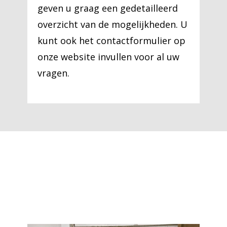
geven u graag een gedetailleerd
overzicht van de mogelijkheden. U
kunt ook het contactformulier op
onze website invullen voor al uw
vragen.