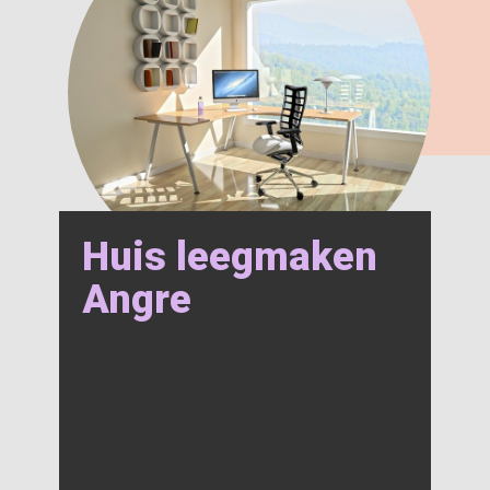
Huis leegmaken
Angre