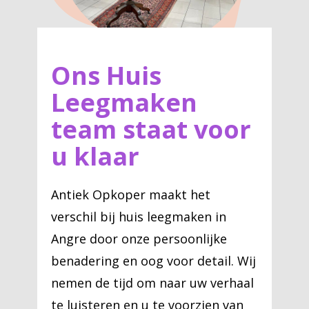
Ons Huis
Leegmaken
team staat voor
u klaar
Antiek Opkoper maakt het
verschil bij huis leegmaken in
Angre door onze persoonlijke
benadering en oog voor detail. Wij
nemen de tijd om naar uw verhaal
te luisteren en u te voorzien van