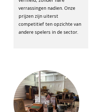
vermeld, zonder nare
verrassingen nadien. Onze
prijzen zijn uiterst
competitief ten opzichte van
andere spelers in de sector.