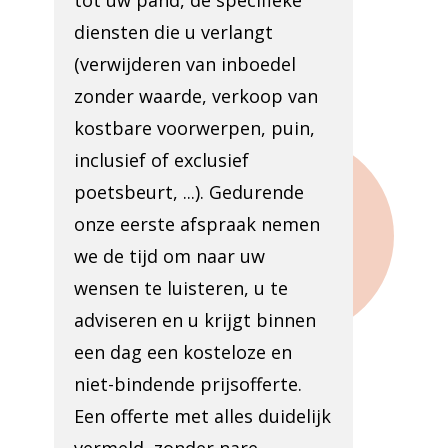
tot uw pand, de specifieke
diensten die u verlangt
(verwijderen van inboedel
zonder waarde, verkoop van
kostbare voorwerpen, puin,
inclusief of exclusief
poetsbeurt, ...). Gedurende
onze eerste afspraak nemen
we de tijd om naar uw
wensen te luisteren, u te
adviseren en u krijgt binnen
een dag een kosteloze en
niet-bindende prijsofferte.
Een offerte met alles duidelijk