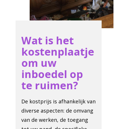
Wat is het
kostenplaatje
om uw
inboedel op
te ruimen?
De kostprijs is afhankelijk van
diverse aspecten: de omvang
van de werken, de toegang