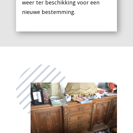
weer ter beschikking voor een
nieuwe bestemming.