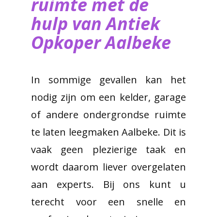
ruimte met de
hulp van ​Antiek
Opkoper Aalbeke
In sommige gevallen kan het
nodig zijn om een kelder, garage
of andere ondergrondse ruimte
te laten leegmaken Aalbeke. Dit is
vaak geen plezierige taak en
wordt daarom liever overgelaten
aan experts. Bij ons kunt u
terecht voor een snelle en