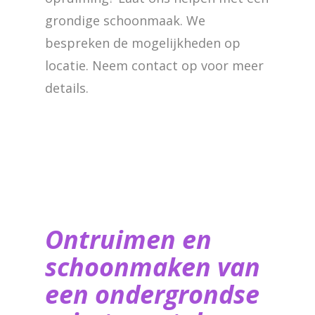
grondige schoonmaak. We
bespreken de mogelijkheden op
locatie. Neem contact op voor meer
details.
Ontruimen en
schoonmaken van
een ondergrondse