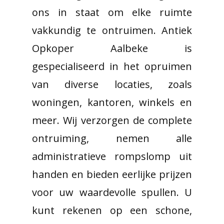
ons in staat om elke ruimte
vakkundig te ontruimen. Antiek
Opkoper Aalbeke is
gespecialiseerd in het opruimen
van diverse locaties, zoals
woningen, kantoren, winkels en
meer. Wij verzorgen de complete
ontruiming, nemen alle
administratieve rompslomp uit
handen en bieden eerlijke prijzen
voor uw waardevolle spullen. U
kunt rekenen op een schone,