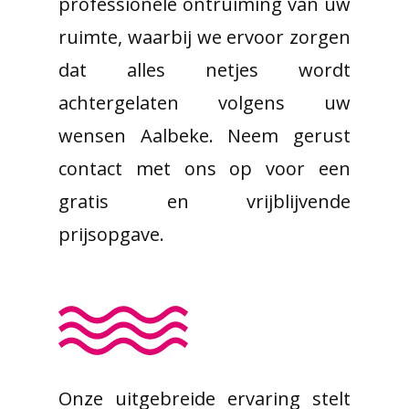
professionele ontruiming van uw
ruimte, waarbij we ervoor zorgen
dat alles netjes wordt
achtergelaten volgens uw
wensen Aalbeke. Neem gerust
contact met ons op voor een
gratis en vrijblijvende
prijsopgave.
Onze uitgebreide ervaring stelt