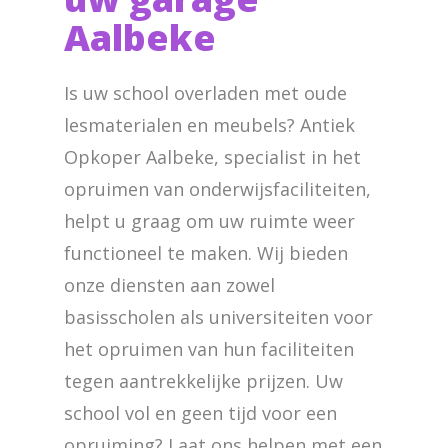
Aalbeke
Is uw school overladen met oude
lesmaterialen en meubels? Antiek
Opkoper Aalbeke, specialist in het
opruimen van onderwijsfaciliteiten,
helpt u graag om uw ruimte weer
functioneel te maken. Wij bieden
onze diensten aan zowel
basisscholen als universiteiten voor
het opruimen van hun faciliteiten
tegen aantrekkelijke prijzen. Uw
school vol en geen tijd voor een
opruiming? Laat ons helpen met een