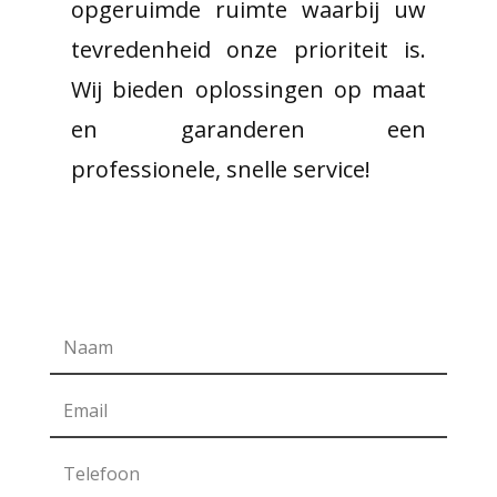
opgeruimde ruimte waarbij uw
tevredenheid onze prioriteit is.
Wij bieden oplossingen op maat
en garanderen een
professionele, snelle service!