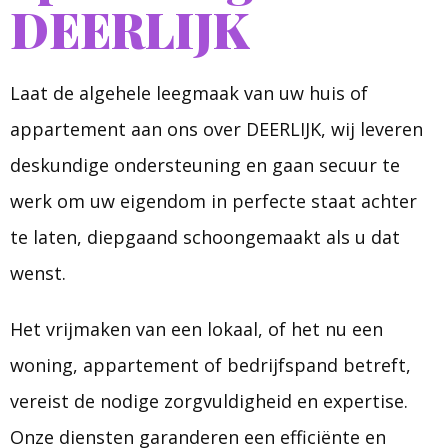
DEERLIJK
Laat de algehele leegmaak van uw huis of
appartement aan ons over DEERLIJK, wij leveren
deskundige ondersteuning en gaan secuur te
werk om uw eigendom in perfecte staat achter
te laten, diepgaand schoongemaakt als u dat
wenst.
Het vrijmaken van een lokaal, of het nu een
woning, appartement of bedrijfspand betreft,
vereist de nodige zorgvuldigheid en expertise.
Onze diensten garanderen een efficiënte en