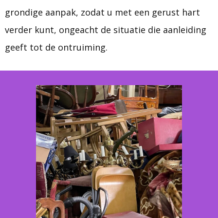
grondige aanpak, zodat u met een gerust hart
verder kunt, ongeacht de situatie die aanleiding
geeft tot de ontruiming.