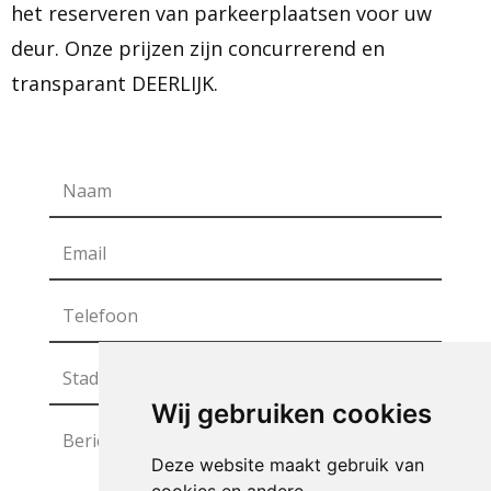
het reserveren van parkeerplaatsen voor uw
deur. Onze prijzen zijn concurrerend en
transparant DEERLIJK.
Wij gebruiken cookies
Deze website maakt gebruik van