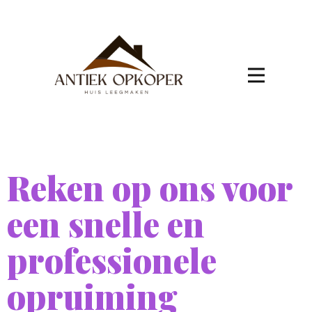
Reken op ons voor
een snelle en
professionele
opruiming