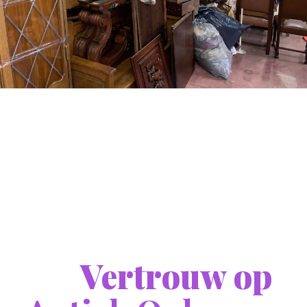
Vertrouw op