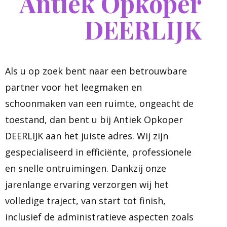
Antiek Opkoper
DEERLIJK
Als u op zoek bent naar een betrouwbare
partner voor het leegmaken en
schoonmaken van een ruimte, ongeacht de
toestand, dan bent u bij Antiek Opkoper
DEERLIJK aan het juiste adres. Wij zijn
gespecialiseerd in efficiënte, professionele
en snelle ontruimingen. Dankzij onze
jarenlange ervaring verzorgen wij het
volledige traject, van start tot finish,
inclusief de administratieve aspecten zoals