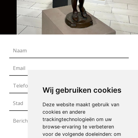
Wij gebruiken cookies
Deze website maakt gebruik van
cookies en andere
trackingtechnologieën om uw
browse-ervaring te verbeteren
voor de volgende doeleinden:
om