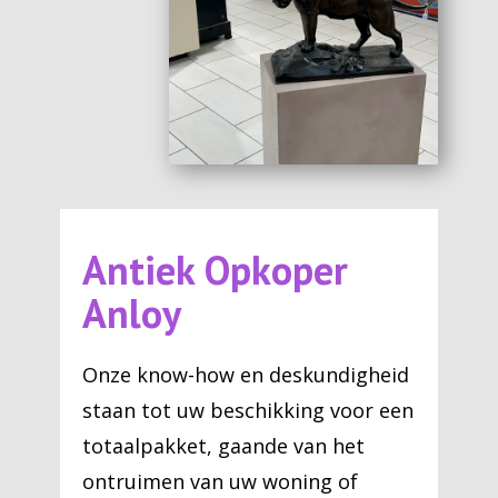
Antiek Opkoper
Anloy
Onze know-how en deskundigheid
staan tot uw beschikking voor een
totaalpakket, gaande van het
ontruimen van uw woning of