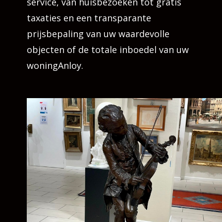
service, van huisbezoeken tot gratis
taxaties en een transparante
prijsbepaling van uw waardevolle
objecten of de totale inboedel van uw
woningAnloy.