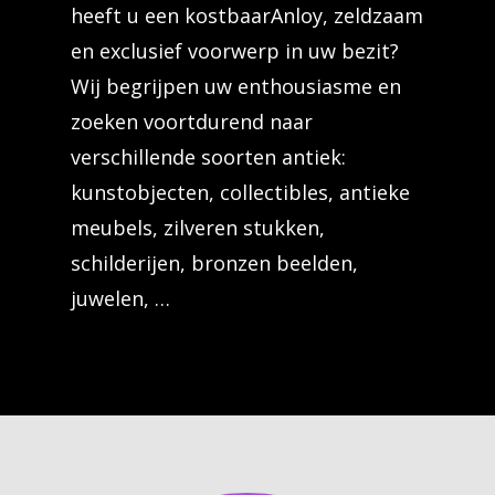
heeft u een kostbaarAnloy, zeldzaam
en exclusief voorwerp in uw bezit?
Wij begrijpen uw enthousiasme en
zoeken voortdurend naar
verschillende soorten antiek:
kunstobjecten, collectibles, antieke
meubels, zilveren stukken,
schilderijen, bronzen beelden,
juwelen, …