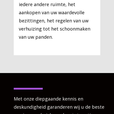
iedere andere ruimte, het
aankopen van uw waardevolle
bezittingen, het regelen van uw
verhuizing tot het schoonmaken
van uw panden.
Met onze diepgaande kennis en
deskundigheid garanderen wij u de beste