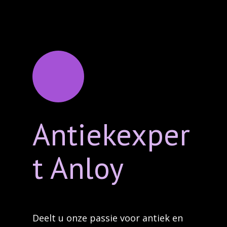
Antiekexper
t Anloy
Deelt u onze passie voor antiek en