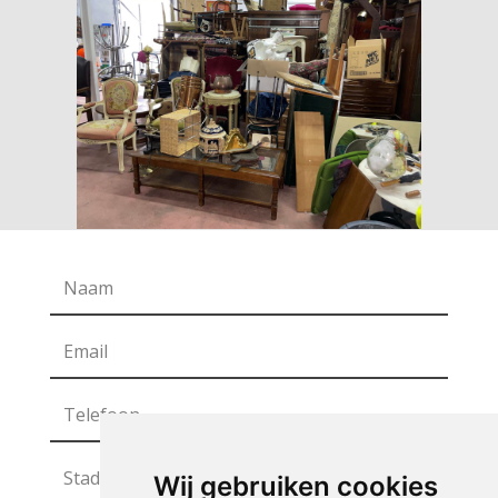
Wij gebruiken cookies