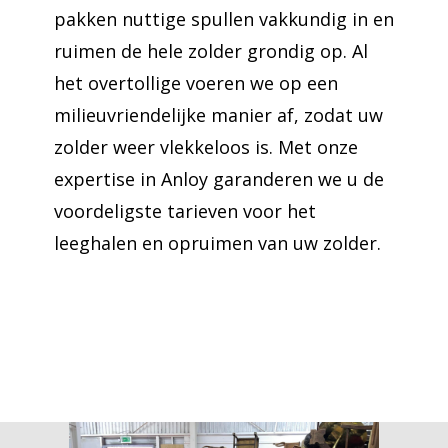
pakken nuttige spullen vakkundig in en
ruimen de hele zolder grondig op. Al
het overtollige voeren we op een
milieuvriendelijke manier af, zodat uw
zolder weer vlekkeloos is. Met onze
expertise in Anloy garanderen we u de
voordeligste tarieven voor het
leeghalen en opruimen van uw zolder.