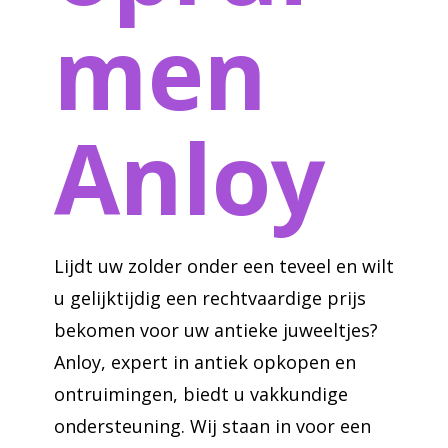
men
Anloy
Lijdt uw zolder onder een teveel en wilt
u gelijktijdig een rechtvaardige prijs
bekomen voor uw antieke juweeltjes?
Anloy, expert in antiek opkopen en
ontruimingen, biedt u vakkundige
ondersteuning. Wij staan in voor een