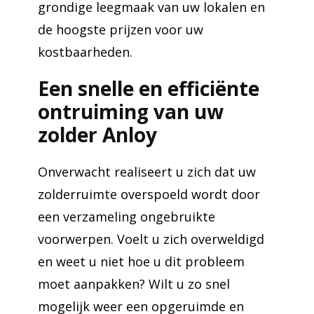
grondige leegmaak van uw lokalen en
de hoogste prijzen voor uw
kostbaarheden.
Een snelle en efficiënte
ontruiming van uw
zolder Anloy
Onverwacht realiseert u zich dat uw
zolderruimte overspoeld wordt door
een verzameling ongebruikte
voorwerpen. Voelt u zich overweldigd
en weet u niet hoe u dit probleem
moet aanpakken? Wilt u zo snel
mogelijk weer een opgeruimde en