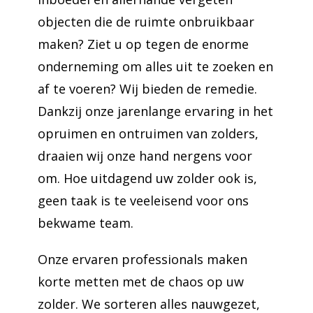
objecten die de ruimte onbruikbaar
maken? Ziet u op tegen de enorme
onderneming om alles uit te zoeken en
af te voeren? Wij bieden de remedie.
Dankzij onze jarenlange ervaring in het
opruimen en ontruimen van zolders,
draaien wij onze hand nergens voor
om. Hoe uitdagend uw zolder ook is,
geen taak is te veeleisend voor ons
bekwame team.
Onze ervaren professionals maken
korte metten met de chaos op uw
zolder. We sorteren alles nauwgezet,