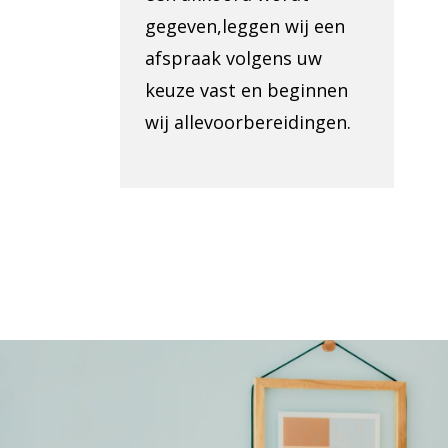
gegeven,leggen wij een
afspraak volgens uw
keuze vast en beginnen
wij allevoorbereidingen.