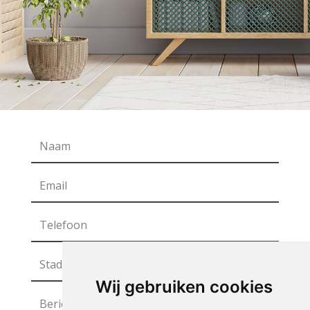
Wij gebruiken cookies