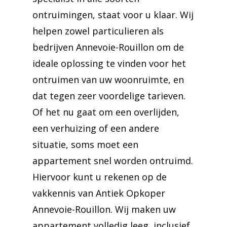
ontruimingen, staat voor u klaar. Wij
helpen zowel particulieren als
bedrijven Annevoie-Rouillon om de
ideale oplossing te vinden voor het
ontruimen van uw woonruimte, en
dat tegen zeer voordelige tarieven.
Of het nu gaat om een overlijden,
een verhuizing of een andere
situatie, soms moet een
appartement snel worden ontruimd.
Hiervoor kunt u rekenen op de
vakkennis van Antiek Opkoper
Annevoie-Rouillon. Wij maken uw
appartement volledig leeg, inclusief