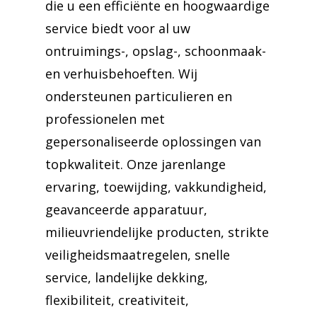
die u een efficiënte en hoogwaardige
service biedt voor al uw
ontruimings-, opslag-, schoonmaak-
en verhuisbehoeften. Wij
ondersteunen particulieren en
professionelen met
gepersonaliseerde oplossingen van
topkwaliteit. Onze jarenlange
ervaring, toewijding, vakkundigheid,
geavanceerde apparatuur,
milieuvriendelijke producten, strikte
veiligheidsmaatregelen, snelle
service, landelijke dekking,
flexibiliteit, creativiteit,