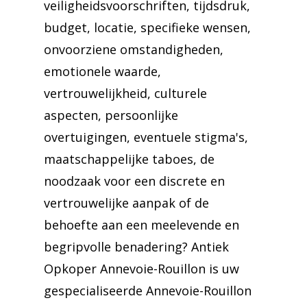
veiligheidsvoorschriften, tijdsdruk,
budget, locatie, specifieke wensen,
onvoorziene omstandigheden,
emotionele waarde,
vertrouwelijkheid, culturele
aspecten, persoonlijke
overtuigingen, eventuele stigma's,
maatschappelijke taboes, de
noodzaak voor een discrete en
vertrouwelijke aanpak of de
behoefte aan een meelevende en
begripvolle benadering? Antiek
Opkoper Annevoie-Rouillon is uw
gespecialiseerde Annevoie-Rouillon