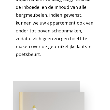
de inboedel en de inhoud van alle
bergmeubelen. Indien gewenst,
kunnen we uw appartement ook van
onder tot boven schoonmaken,
zodat u zich geen zorgen hoeft te
maken over de gebruikelijke laatste
poetsbeurt.