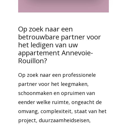
Op zoek naar een
betrouwbare partner voor
het ledigen van uw
appartement Annevoie-
Rouillon?
Op zoek naar een professionele
partner voor het leegmaken,
schoonmaken en opruimen van
eender welke ruimte, ongeacht de
omvang, complexiteit, staat van het
project, duurzaamheidseisen,