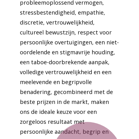
probleemoplossend vermogen,
stressbestendigheid, empathie,
discretie, vertrouwelijkheid,
cultureel bewustzijn, respect voor
persoonlijke overtuigingen, een niet-
oordelende en stigmavrije houding,
een taboe-doorbrekende aanpak,
volledige vertrouwelijkheid en een
meelevende en begripvolle
benadering, gecombineerd met de
beste prijzen in de markt, maken
ons de ideale keuze voor een
zorgeloos resultaat met
persoonlijke aandacht, begrip en