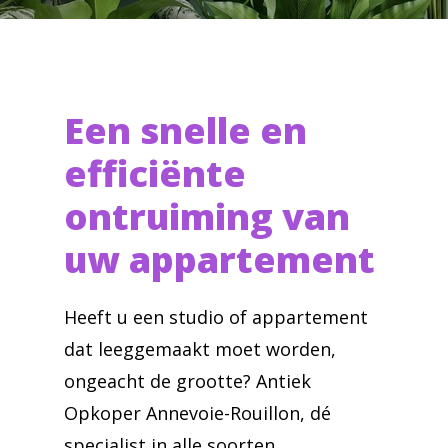
Een snelle en
efficiënte
ontruiming van
uw appartement
Heeft u een studio of appartement
dat leeggemaakt moet worden,
ongeacht de grootte? Antiek
Opkoper Annevoie-Rouillon, dé
specialist in alle soorten