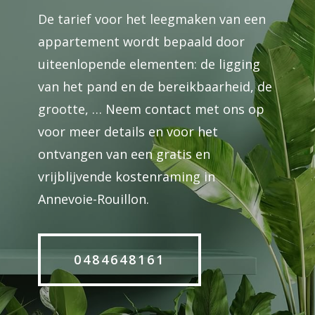
De tarief voor het leegmaken van een
appartement wordt bepaald door
uiteenlopende elementen: de ligging
van het pand en de bereikbaarheid, de
grootte, … Neem contact met ons op
voor meer details en voor het
ontvangen van een gratis en
vrijblijvende kostenraming in
Annevoie-Rouillon.
0484648161