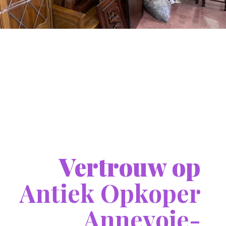
Vertrouw op
Antiek Opkoper
Annevoie-