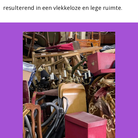
resulterend in een vlekkeloze en lege ruimte.