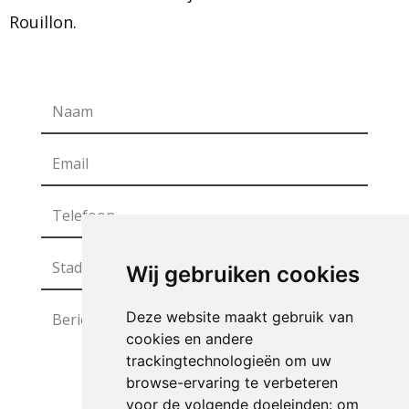
Rouillon.
Wij gebruiken cookies
Deze website maakt gebruik van
cookies en andere
trackingtechnologieën om uw
browse-ervaring te verbeteren
voor de volgende doeleinden:
om