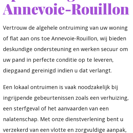
Annevoie-Rouillon
Vertrouw de algehele ontruiming van uw woning
of flat aan ons toe Annevoie-Rouillon, wij bieden
deskundige ondersteuning en werken secuur om
uw pand in perfecte conditie op te leveren,
diepgaand gereinigd indien u dat verlangt.
Een lokaal ontruimen is vaak noodzakelijk bij
ingrijpende gebeurtenissen zoals een verhuizing,
een sterfgeval of het aanvaarden van een
nalatenschap. Met onze dienstverlening bent u
verzekerd van een vlotte en zorgvuldige aanpak,