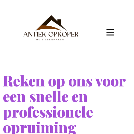
Reken op ons voor
een snelle en
professionele
opruiming