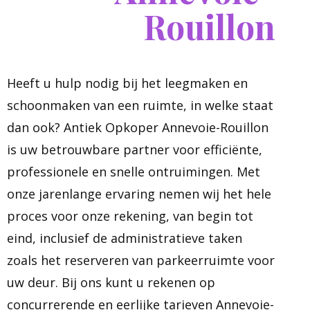
Rouillon
Heeft u hulp nodig bij het leegmaken en
schoonmaken van een ruimte, in welke staat
dan ook? Antiek Opkoper Annevoie-Rouillon
is uw betrouwbare partner voor efficiënte,
professionele en snelle ontruimingen. Met
onze jarenlange ervaring nemen wij het hele
proces voor onze rekening, van begin tot
eind, inclusief de administratieve taken
zoals het reserveren van parkeerruimte voor
uw deur. Bij ons kunt u rekenen op
concurrerende en eerlijke tarieven Annevoie-