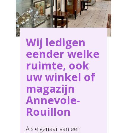
Wij ledigen
eender welke
ruimte, ook
uw winkel of
magazijn
Annevoie-
Rouillon
Als eigenaar van een