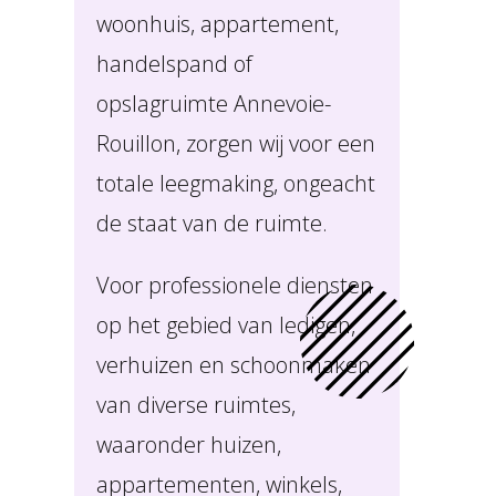
woonhuis, appartement,
handelspand of
opslagruimte Annevoie-
Rouillon, zorgen wij voor een
totale leegmaking, ongeacht
de staat van de ruimte.
Voor professionele diensten
op het gebied van ledigen,
verhuizen en schoonmaken
van diverse ruimtes,
waaronder huizen,
appartementen, winkels,