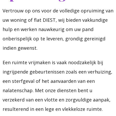
Vertrouw op ons voor de volledige opruiming van
uw woning of flat DIEST, wij bieden vakkundige
hulp en werken nauwkeurig om uw pand
onberispelijk op te leveren, grondig gereinigd
indien gewenst.
Een ruimte vrijmaken is vaak noodzakelijk bij
ingrijpende gebeurtenissen zoals een verhuizing,
een sterfgeval of het aanvaarden van een
nalatenschap. Met onze diensten bent u
verzekerd van een vlotte en zorgvuldige aanpak,
resulterend in een lege en vlekkeloze ruimte.