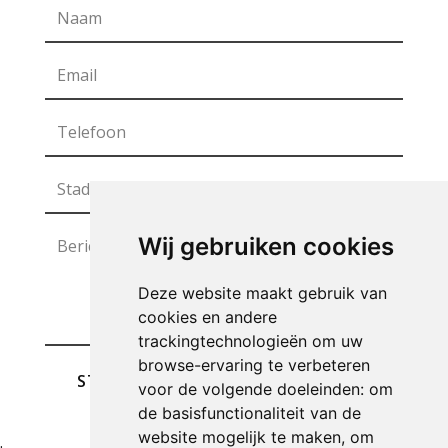
Wij gebruiken cookies
Deze website maakt gebruik van
cookies en andere
trackingtechnologieën om uw
browse-ervaring te verbeteren
STUREN
voor de volgende doeleinden:
om
de basisfunctionaliteit van de
website mogelijk te maken
,
om