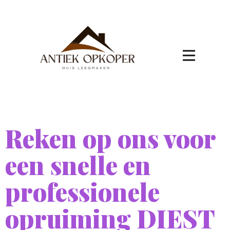
Reken op ons voor
een snelle en
professionele
opruiming DIEST