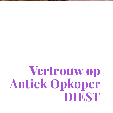
Vertrouw op
Antiek Opkoper
DIEST