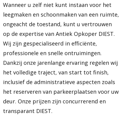
Wanneer u zelf niet kunt instaan voor het
leegmaken en schoonmaken van een ruimte,
ongeacht de toestand, kunt u vertrouwen
op de expertise van Antiek Opkoper DIEST.
Wij zijn gespecialiseerd in efficiënte,
professionele en snelle ontruimingen.
Dankzij onze jarenlange ervaring regelen wij
het volledige traject, van start tot finish,
inclusief de administratieve aspecten zoals
het reserveren van parkeerplaatsen voor uw
deur. Onze prijzen zijn concurrerend en
transparant DIEST.