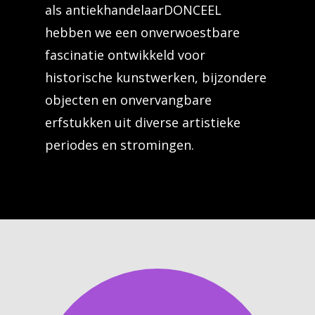
als antiekhandelaarDONCEEL
hebben we een onverwoestbare
fascinatie ontwikkeld voor
historische kunstwerken, bijzondere
objecten en onvervangbare
erfstukken uit diverse artistieke
periodes en stromingen.