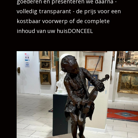
goederen en presenteren we daarna -
volledig transparant - de prijs voor een
kostbaar voorwerp of de complete
inhoud van uw huisDONCEEL