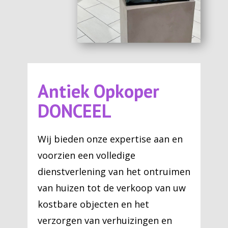
Antiek Opkoper
DONCEEL
Wij bieden onze expertise aan en
voorzien een volledige
dienstverlening van het ontruimen
van huizen tot de verkoop van uw
kostbare objecten en het
verzorgen van verhuizingen en