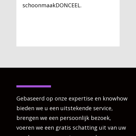
schoonmaakDONCEEL.
Gebaseerd op onze expertise en knowhow
bieden we u een uitstekende service,
brengen we een persoonlijk bezoek,
voeren we een gratis schatting uit van uw