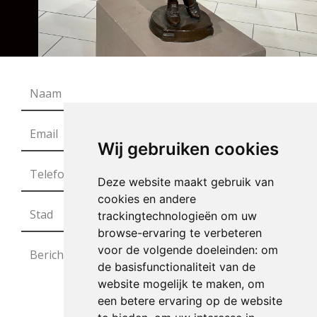
Wij gebruiken cookies
Deze website maakt gebruik van
cookies en andere
trackingtechnologieën om uw
browse-ervaring te verbeteren
voor de volgende doeleinden:
om
de basisfunctionaliteit van de
website mogelijk te maken
,
om
een betere ervaring op de website