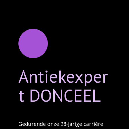
Antiekexper
t DONCEEL
Gedurende onze 28-jarige carrière