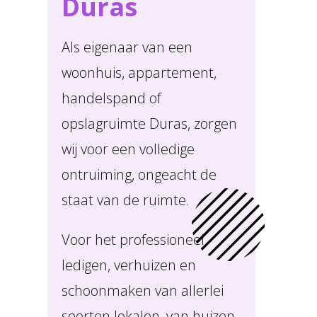
Duras
Als eigenaar van een
woonhuis, appartement,
handelspand of
opslagruimte Duras, zorgen
wij voor een volledige
ontruiming, ongeacht de
staat van de ruimte.
Voor het professioneel
ledigen, verhuizen en
schoonmaken van allerlei
soorten lokalen, van huizen