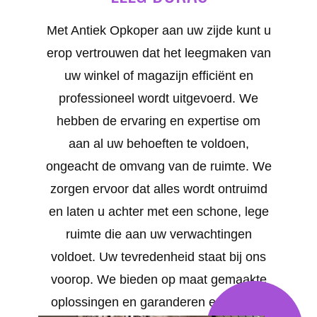
Met Antiek Opkoper aan uw zijde kunt u
erop vertrouwen dat het leegmaken van
uw winkel of magazijn efficiënt en
professioneel wordt uitgevoerd. We
hebben de ervaring en expertise om
aan al uw behoeften te voldoen,
ongeacht de omvang van de ruimte. We
zorgen ervoor dat alles wordt ontruimd
en laten u achter met een schone, lege
ruimte die aan uw verwachtingen
voldoet. Uw tevredenheid staat bij ons
voorop. We bieden op maat gemaakte
oplossingen en garanderen een snelle