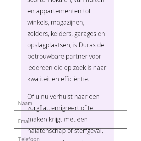
en appartementen tot
winkels, magazijnen,
zolders, kelders, garages en
opslagplaatsen, is Duras de
betrouwbare partner voor
iedereen die op zoek is naar
kwaliteit en efficiëntie.
Of u nu verhuist naar een
zorgflat, emigreert of te
maken krijgt met een
nalatenschap of sterfgeval,