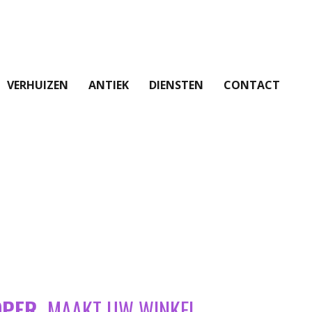
VERHUIZEN
ANTIEK
DIENSTEN
CONTACT
OPER
MAAKT UW WINKEL