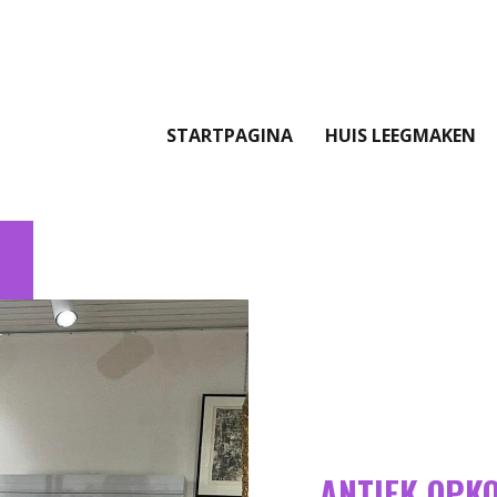
STARTPAGINA
HUIS LEEGMAKEN
ANTIEK OPK