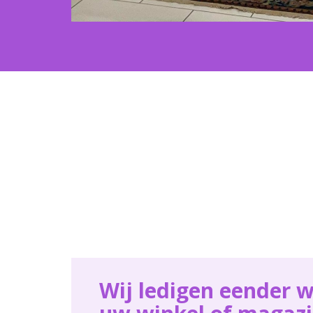
Wij ledigen eender w