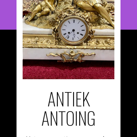
ANTIEK
ANTOING