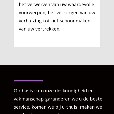
het verwerven van uw waardevolle
voorwerpen, het verzorgen van uw
verhuizing tot het schoonmaken
van uw vertrekken.
Op basis van onze deskundigheid en
vakmanschap garanderen we u de beste
service, komen we bij u thuis, maken we