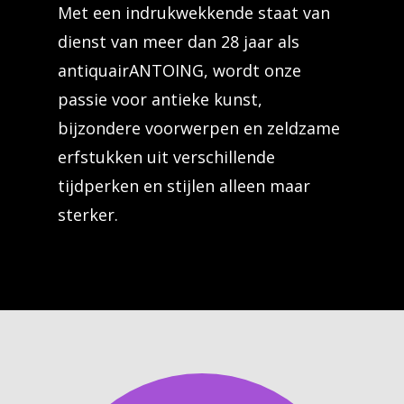
Met een indrukwekkende staat van
dienst van meer dan 28 jaar als
antiquairANTOING, wordt onze
passie voor antieke kunst,
bijzondere voorwerpen en zeldzame
erfstukken uit verschillende
tijdperken en stijlen alleen maar
sterker.