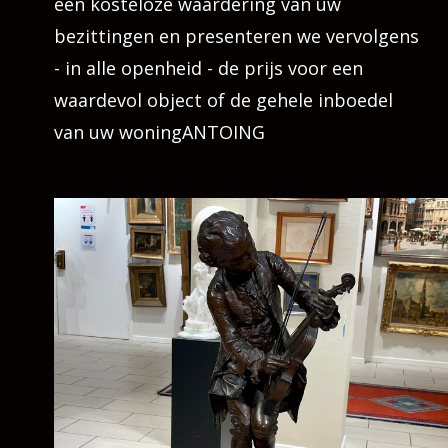
een kosteloze waardering van uw
bezittingen en presenteren we vervolgens
- in alle openheid - de prijs voor een
waardevol object of de gehele inboedel
van uw woningANTOING