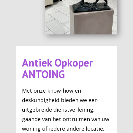
Antiek Opkoper
ANTOING
Met onze know-how en
deskundigheid bieden we een
uitgebreide dienstverlening,
gaande van het ontruimen van uw
woning of iedere andere locatie,