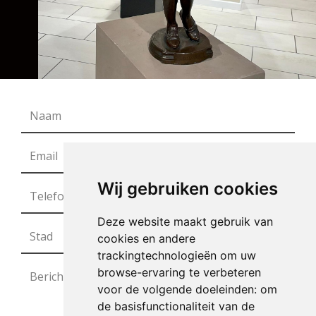
Wij gebruiken cookies
Deze website maakt gebruik van
cookies en andere
trackingtechnologieën om uw
browse-ervaring te verbeteren
voor de volgende doeleinden:
om
de basisfunctionaliteit van de