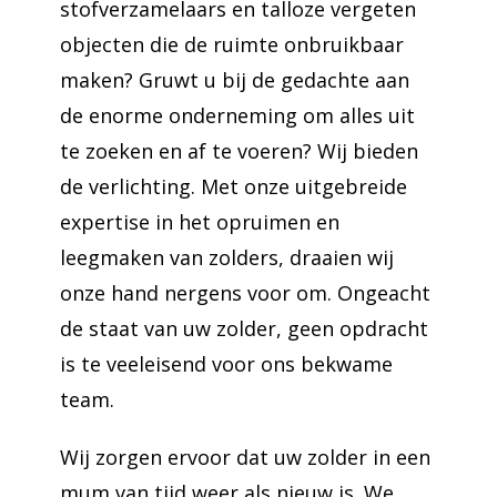
stofverzamelaars en talloze vergeten
objecten die de ruimte onbruikbaar
maken? Gruwt u bij de gedachte aan
de enorme onderneming om alles uit
te zoeken en af te voeren? Wij bieden
de verlichting. Met onze uitgebreide
expertise in het opruimen en
leegmaken van zolders, draaien wij
onze hand nergens voor om. Ongeacht
de staat van uw zolder, geen opdracht
is te veeleisend voor ons bekwame
team.
Wij zorgen ervoor dat uw zolder in een
mum van tijd weer als nieuw is. We