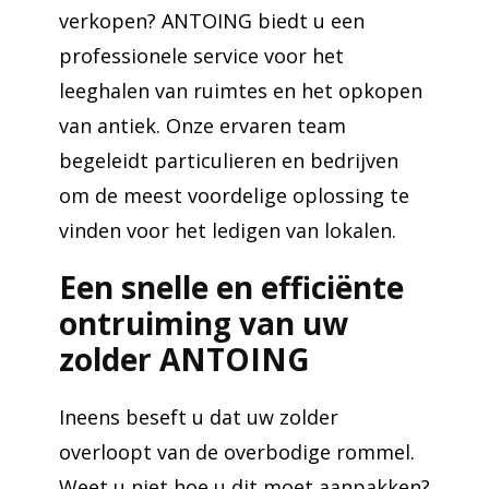
verkopen? ANTOING biedt u een
professionele service voor het
leeghalen van ruimtes en het opkopen
van antiek. Onze ervaren team
begeleidt particulieren en bedrijven
om de meest voordelige oplossing te
vinden voor het ledigen van lokalen.
Een snelle en efficiënte
ontruiming van uw
zolder ANTOING
Ineens beseft u dat uw zolder
overloopt van de overbodige rommel.
Weet u niet hoe u dit moet aanpakken?