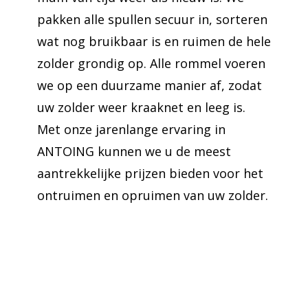
pakken alle spullen secuur in, sorteren
wat nog bruikbaar is en ruimen de hele
zolder grondig op. Alle rommel voeren
we op een duurzame manier af, zodat
uw zolder weer kraaknet en leeg is.
Met onze jarenlange ervaring in
ANTOING kunnen we u de meest
aantrekkelijke prijzen bieden voor het
ontruimen en opruimen van uw zolder.