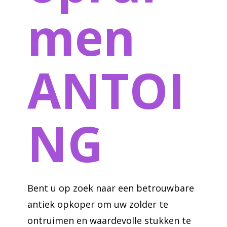
men
ANTOI
NG
Bent u op zoek naar een betrouwbare
antiek opkoper om uw zolder te
ontruimen en waardevolle stukken te