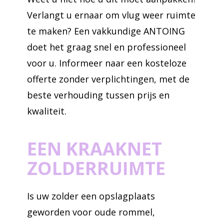
Verlangt u ernaar om vlug weer ruimte
te maken? Een vakkundige ANTOING
doet het graag snel en professioneel
voor u. Informeer naar een kosteloze
offerte zonder verplichtingen, met de
beste verhouding tussen prijs en
kwaliteit.
EEN KRAAKNET
ZOLDERRUIMTE
Is uw zolder een opslagplaats
geworden voor oude rommel,