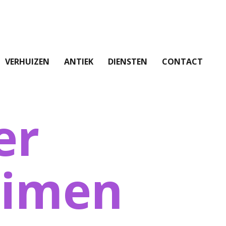
VERHUIZEN
ANTIEK
DIENSTEN
CONTACT
er
uimen