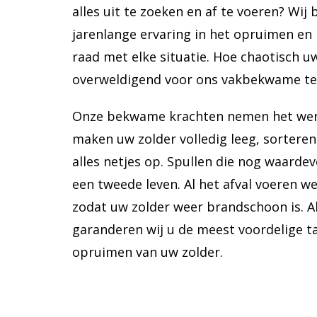
alles uit te zoeken en af te voeren? Wij
jarenlange ervaring in het opruimen en
raad met elke situatie. Hoe chaotisch uw
overweldigend voor ons vakbekwame t
Onze bekwame krachten nemen het werk
maken uw zolder volledig leeg, sortere
alles netjes op. Spullen die nog waardev
een tweede leven. Al het afval voeren w
zodat uw zolder weer brandschoon is. 
garanderen wij u de meest voordelige ta
opruimen van uw zolder.