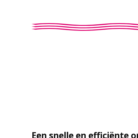
Een snelle en efficiënte 