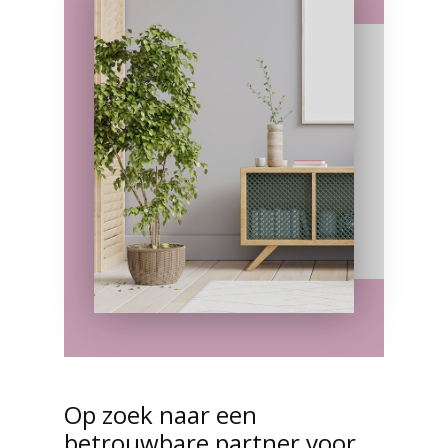
Op zoek naar een
betrouwbare partner voor