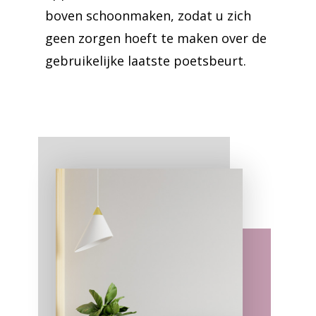
boven schoonmaken, zodat u zich
geen zorgen hoeft te maken over de
gebruikelijke laatste poetsbeurt.