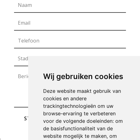
Wij gebruiken cookies
Deze website maakt gebruik van
cookies en andere
trackingtechnologieën om uw
browse-ervaring te verbeteren
STUREN
voor de volgende doeleinden:
om
de basisfunctionaliteit van de
website mogelijk te maken
,
om
;