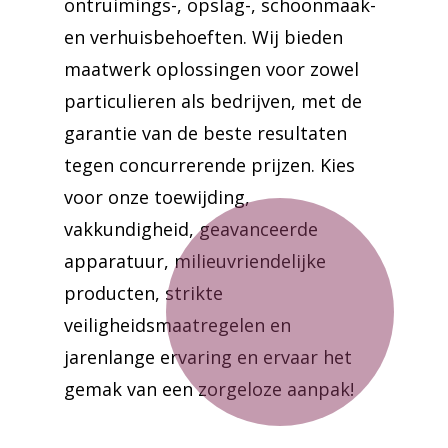
ontruimings-, opslag-, schoonmaak-
en verhuisbehoeften. Wij bieden
maatwerk oplossingen voor zowel
particulieren als bedrijven, met de
garantie van de beste resultaten
tegen concurrerende prijzen. Kies
voor onze toewijding,
vakkundigheid, geavanceerde
apparatuur, milieuvriendelijke
producten, strikte
veiligheidsmaatregelen en
jarenlange ervaring en ervaar het
gemak van een zorgeloze aanpak!