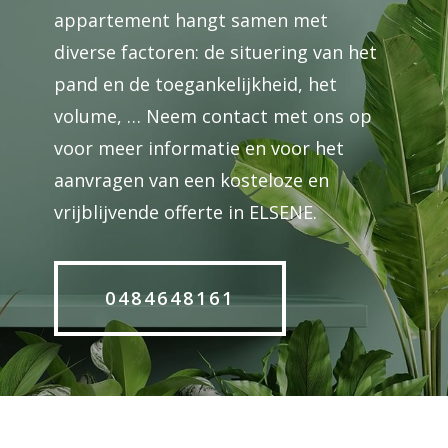
appartement hangt samen met
diverse factoren: de situering van het
pand en de toegankelijkheid, het
volume, … Neem contact met ons op
voor meer informatie en voor het
aanvragen van een kosteloze en
vrijblijvende offerte in ELSENE.
0484648161