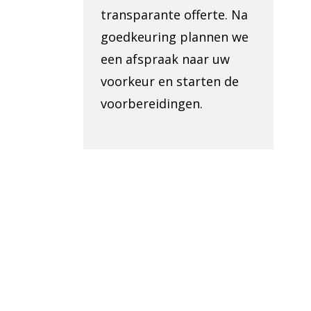
transparante offerte. Na
goedkeuring plannen we
een afspraak naar uw
voorkeur en starten de
voorbereidingen.