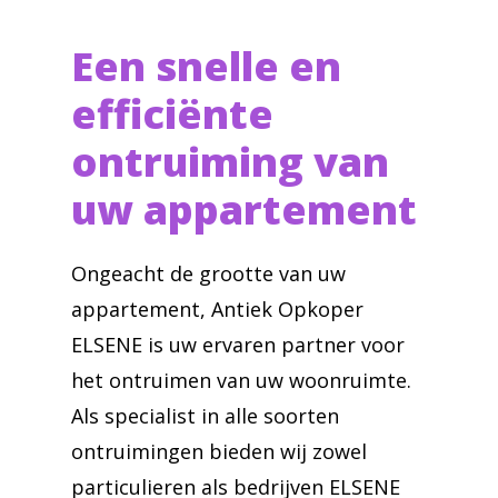
Een snelle en
efficiënte
ontruiming van
uw appartement
Ongeacht de grootte van uw
appartement, Antiek Opkoper
ELSENE is uw ervaren partner voor
het ontruimen van uw woonruimte.
Als specialist in alle soorten
ontruimingen bieden wij zowel
particulieren als bedrijven ELSENE