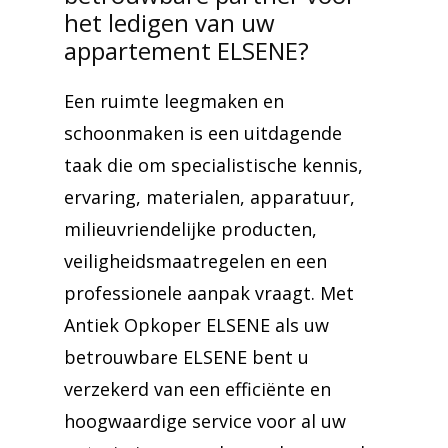
het ledigen van uw
appartement ELSENE?
Een ruimte leegmaken en
schoonmaken is een uitdagende
taak die om specialistische kennis,
ervaring, materialen, apparatuur,
milieuvriendelijke producten,
veiligheidsmaatregelen en een
professionele aanpak vraagt. Met
Antiek Opkoper ELSENE als uw
betrouwbare ELSENE bent u
verzekerd van een efficiënte en
hoogwaardige service voor al uw