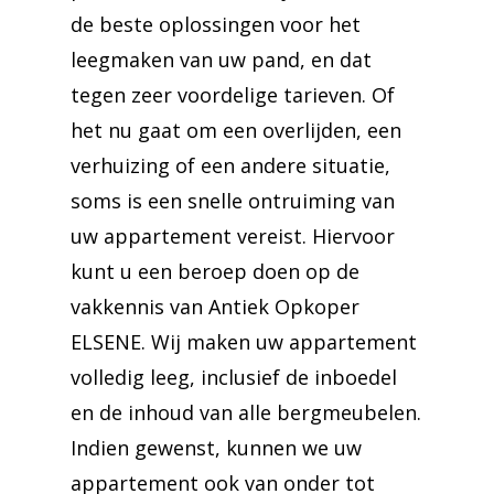
de beste oplossingen voor het
leegmaken van uw pand, en dat
tegen zeer voordelige tarieven. Of
het nu gaat om een overlijden, een
verhuizing of een andere situatie,
soms is een snelle ontruiming van
uw appartement vereist. Hiervoor
kunt u een beroep doen op de
vakkennis van Antiek Opkoper
ELSENE. Wij maken uw appartement
volledig leeg, inclusief de inboedel
en de inhoud van alle bergmeubelen.
Indien gewenst, kunnen we uw
appartement ook van onder tot