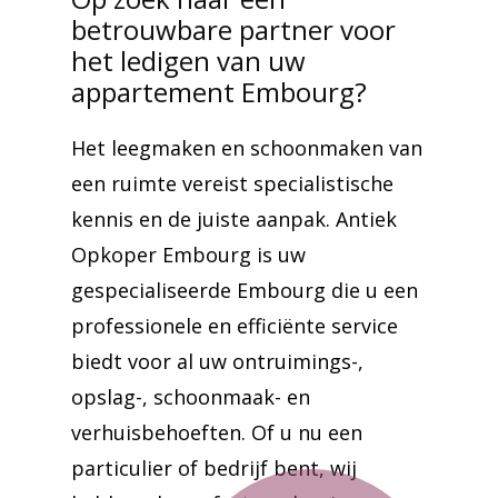
betrouwbare partner voor
het ledigen van uw
appartement Embourg?
Het leegmaken en schoonmaken van
een ruimte vereist specialistische
kennis en de juiste aanpak. Antiek
Opkoper Embourg is uw
gespecialiseerde Embourg die u een
professionele en efficiënte service
biedt voor al uw ontruimings-,
opslag-, schoonmaak- en
verhuisbehoeften. Of u nu een
particulier of bedrijf bent, wij