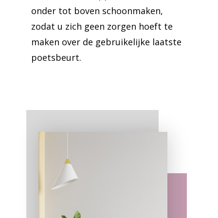
onder tot boven schoonmaken,
zodat u zich geen zorgen hoeft te
maken over de gebruikelijke laatste
poetsbeurt.