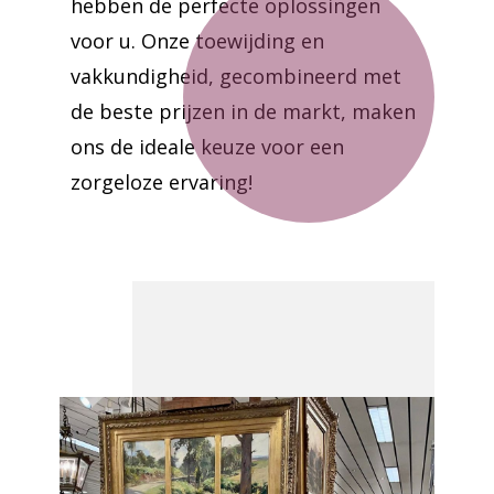
hebben de perfecte oplossingen
voor u. Onze toewijding en
vakkundigheid, gecombineerd met
de beste prijzen in de markt, maken
ons de ideale keuze voor een
zorgeloze ervaring!