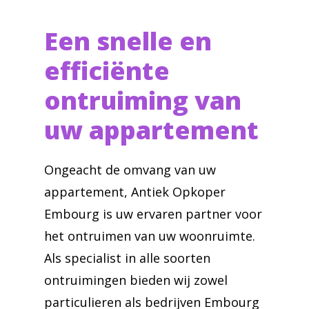
Een snelle en
efficiënte
ontruiming van
uw appartement
Ongeacht de omvang van uw
appartement, Antiek Opkoper
Embourg is uw ervaren partner voor
het ontruimen van uw woonruimte.
Als specialist in alle soorten
ontruimingen bieden wij zowel
particulieren als bedrijven Embourg