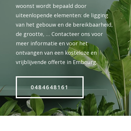
woonst wordt bepaald door
uiteenlopende elementen: de ligging
van het gebouw en de bereikbaarheid,
de grootte, … Contacteer ons voor
meer informatie en voor het
ontvangen van een kosteloze en
vrijblijvende offerte in Embourg.
0484648161