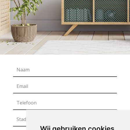
Wij gebruiken cookies