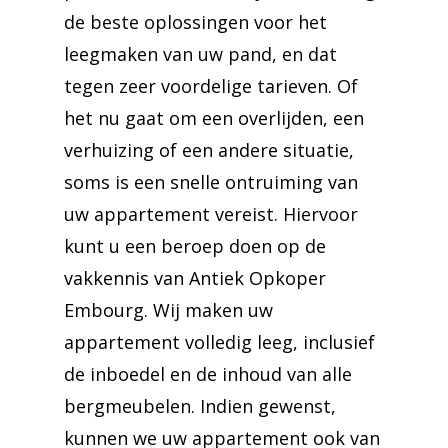
de beste oplossingen voor het
leegmaken van uw pand, en dat
tegen zeer voordelige tarieven. Of
het nu gaat om een overlijden, een
verhuizing of een andere situatie,
soms is een snelle ontruiming van
uw appartement vereist. Hiervoor
kunt u een beroep doen op de
vakkennis van Antiek Opkoper
Embourg. Wij maken uw
appartement volledig leeg, inclusief
de inboedel en de inhoud van alle
bergmeubelen. Indien gewenst,
kunnen we uw appartement ook van