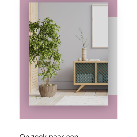
Op zoek naar een