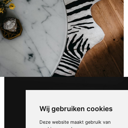
Wij gebruiken cookies
Deze website maakt gebruik van