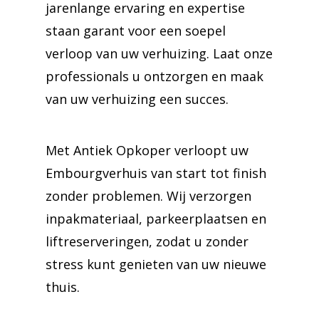
jarenlange ervaring en expertise
staan garant voor een soepel
verloop van uw verhuizing. Laat onze
professionals u ontzorgen en maak
van uw verhuizing een succes.
Met Antiek Opkoper verloopt uw
Embourgverhuis van start tot finish
zonder problemen. Wij verzorgen
inpakmateriaal, parkeerplaatsen en
liftreserveringen, zodat u zonder
stress kunt genieten van uw nieuwe
thuis.