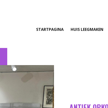
STARTPAGINA
HUIS LEEGMAKEN
ANTIEK OPK