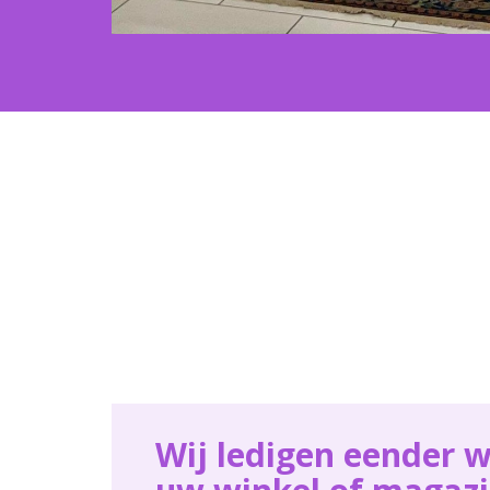
Wij ledigen eender w