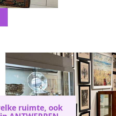
elke ruimte, ook