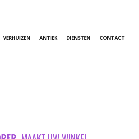
VERHUIZEN
ANTIEK
DIENSTEN
CONTACT
OPER
MAAKT UW WINKEL