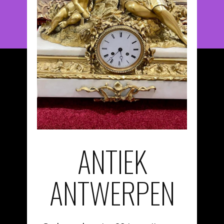
ANTIEK
ANTWERPEN