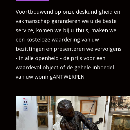
Voortbouwend op onze deskundigheid en
vakmanschap garanderen we u de beste
service, komen we bij u thuis, maken we
een kosteloze waardering van uw
bezittingen en presenteren we vervolgens
- in alle openheid - de prijs voor een
waardevol object of de gehele inboedel
van uw woningANTWERPEN