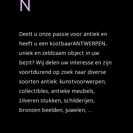
N
Deelt u onze passie voor antiek en
heeft u een kostbaarANTWERPEN,
uniek en zeldzaam object in uw
bezit? Wij delen uw interesse en zijn
voortdurend op zoek naar diverse
soorten antiek: kunstvoorwerpen,
collectibles, antieke meubels,
zilveren stukken, schilderijen,
bronzen beelden, juwelen, …