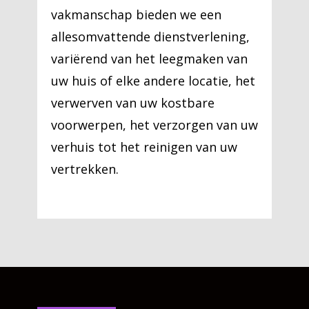
vakmanschap bieden we een
allesomvattende dienstverlening,
variërend van het leegmaken van
uw huis of elke andere locatie, het
verwerven van uw kostbare
voorwerpen, het verzorgen van uw
verhuis tot het reinigen van uw
vertrekken.