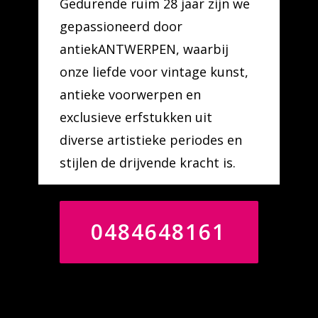
Gedurende ruim 28 jaar zijn we
gepassioneerd door
antiekANTWERPEN, waarbij
onze liefde voor vintage kunst,
antieke voorwerpen en
exclusieve erfstukken uit
diverse artistieke periodes en
stijlen de drijvende kracht is.
0484648161