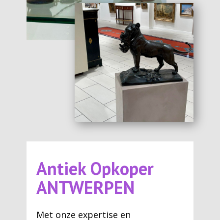
Antiek Opkoper
ANTWERPEN
Met onze expertise en