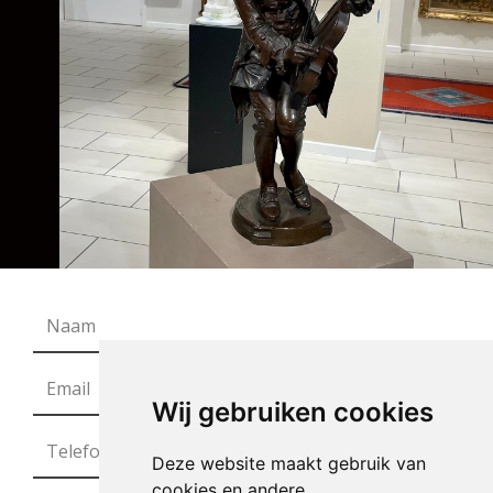
Wij gebruiken cookies
Deze website maakt gebruik van
cookies en andere