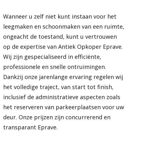
Wanneer u zelf niet kunt instaan voor het
leegmaken en schoonmaken van een ruimte,
ongeacht de toestand, kunt u vertrouwen
op de expertise van Antiek Opkoper Eprave.
Wij zijn gespecialiseerd in efficiënte,
professionele en snelle ontruimingen.
Dankzij onze jarenlange ervaring regelen wij
het volledige traject, van start tot finish,
inclusief de administratieve aspecten zoals
het reserveren van parkeerplaatsen voor uw
deur. Onze prijzen zijn concurrerend en
transparant Eprave.