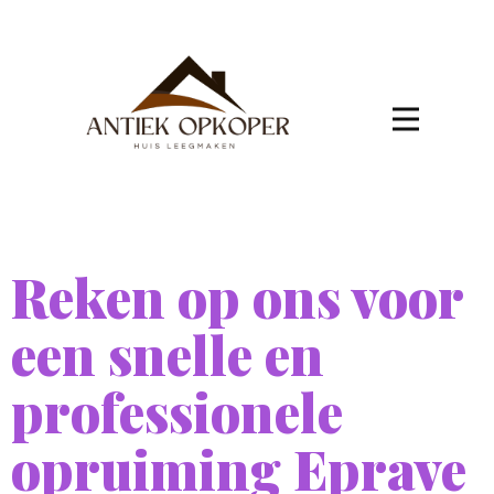
Reken op ons voor
een snelle en
professionele
opruiming Eprave