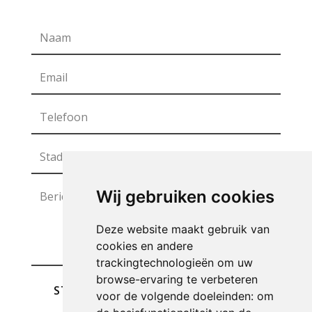
Wij gebruiken cookies
Deze website maakt gebruik van
cookies en andere
trackingtechnologieën om uw
browse-ervaring te verbeteren
STUREN
voor de volgende doeleinden:
om