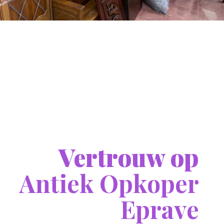
Vertrouw op
Antiek Opkoper
Eprave