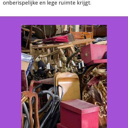
onberispelijke en lege ruimte krijgt.