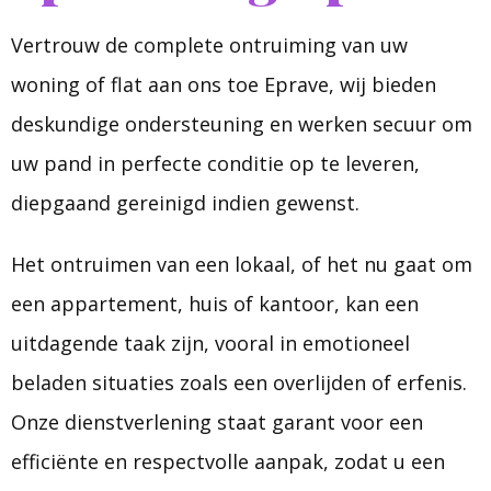
Vertrouw de complete ontruiming van uw
woning of flat aan ons toe Eprave, wij bieden
deskundige ondersteuning en werken secuur om
uw pand in perfecte conditie op te leveren,
diepgaand gereinigd indien gewenst.
Het ontruimen van een lokaal, of het nu gaat om
een appartement, huis of kantoor, kan een
uitdagende taak zijn, vooral in emotioneel
beladen situaties zoals een overlijden of erfenis.
Onze dienstverlening staat garant voor een
efficiënte en respectvolle aanpak, zodat u een