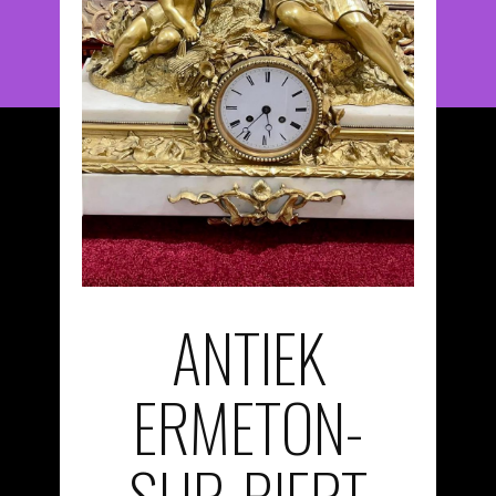
ANTIEK
ERMETON-