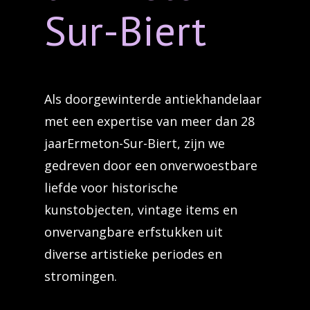
Sur-Biert
Als doorgewinterde antiekhandelaar
met een expertise van meer dan 28
jaarErmeton-Sur-Biert, zijn we
gedreven door een onverwoestbare
liefde voor historische
kunstobjecten, vintage items en
onvervangbare erfstukken uit
diverse artistieke periodes en
stromingen.