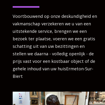
Voortbouwend op onze deskundigheid en
vakmanschap verzekeren we u van een
uitstekende service, brengen we een
bezoek ter plaatse, voeren we een gratis
schatting uit van uw bezittingen en
stellen we daarna - volledig openlijk - de
prijs vast voor een kostbaar object of de
gehele inhoud van uw huisErmeton-Sur-
Biert