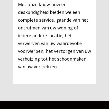
Met onze know-how en
deskundigheid bieden we een
complete service, gaande van het
ontruimen van uw woning of
iedere andere locatie, het
verwerven van uw waardevolle
voorwerpen, het verzorgen van uw
verhuizing tot het schoonmaken
van uw vertrekken.