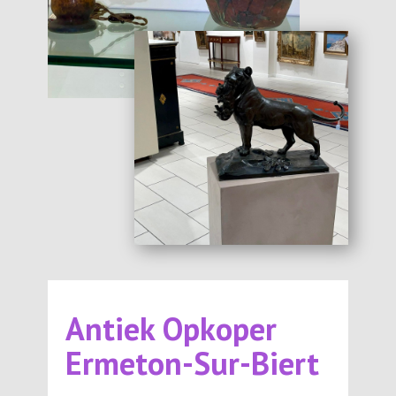
Antiek Opkoper
Ermeton-Sur-Biert