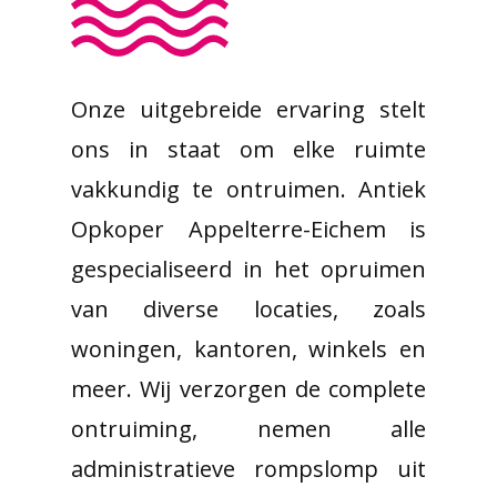
Onze uitgebreide ervaring stelt
ons in staat om elke ruimte
vakkundig te ontruimen. Antiek
Opkoper Appelterre-Eichem is
gespecialiseerd in het opruimen
van diverse locaties, zoals
woningen, kantoren, winkels en
meer. Wij verzorgen de complete
ontruiming, nemen alle
administratieve rompslomp uit