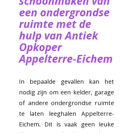
schoonmaken van
een ondergrondse
ruimte met de
hulp van ​Antiek
Opkoper
Appelterre-Eichem
In bepaalde gevallen kan het
nodig zijn om een kelder, garage
of andere ondergrondse ruimte
te laten leeghalen Appelterre-
Eichem. Dit is vaak geen leuke