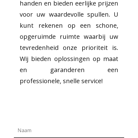
handen en bieden eerlijke prijzen
voor uw waardevolle spullen. U
kunt rekenen op een schone,
opgeruimde ruimte waarbij uw
tevredenheid onze prioriteit is.
Wij bieden oplossingen op maat
en garanderen een
professionele, snelle service!