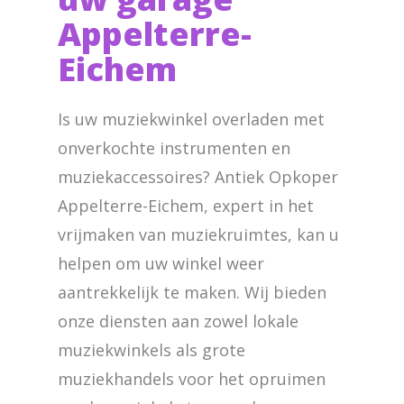
Appelterre-
Eichem
Is uw muziekwinkel overladen met
onverkochte instrumenten en
muziekaccessoires? Antiek Opkoper
Appelterre-Eichem, expert in het
vrijmaken van muziekruimtes, kan u
helpen om uw winkel weer
aantrekkelijk te maken. Wij bieden
onze diensten aan zowel lokale
muziekwinkels als grote
muziekhandels voor het opruimen