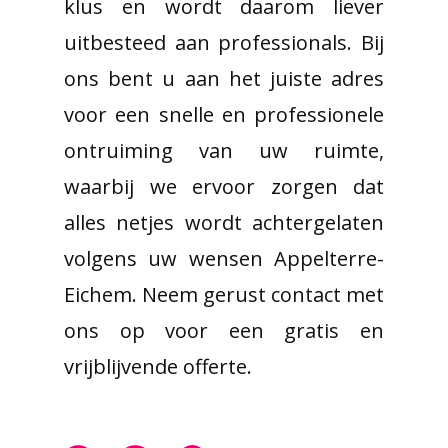
klus en wordt daarom liever
uitbesteed aan professionals. Bij
ons bent u aan het juiste adres
voor een snelle en professionele
ontruiming van uw ruimte,
waarbij we ervoor zorgen dat
alles netjes wordt achtergelaten
volgens uw wensen Appelterre-
Eichem. Neem gerust contact met
ons op voor een gratis en
vrijblijvende offerte.