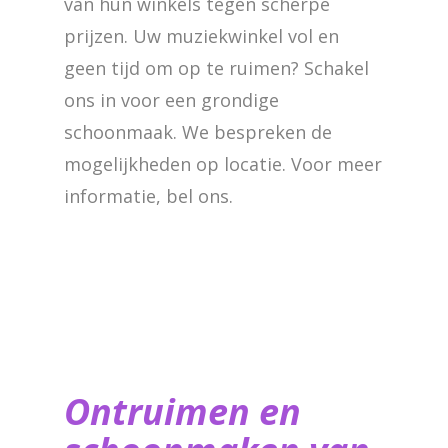
van hun winkels tegen scherpe
prijzen. Uw muziekwinkel vol en
geen tijd om op te ruimen? Schakel
ons in voor een grondige
schoonmaak. We bespreken de
mogelijkheden op locatie. Voor meer
informatie, bel ons.
Ontruimen en