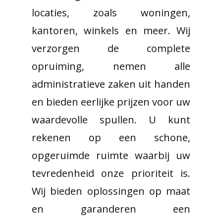
locaties, zoals woningen,
kantoren, winkels en meer. Wij
verzorgen de complete
opruiming, nemen alle
administratieve zaken uit handen
en bieden eerlijke prijzen voor uw
waardevolle spullen. U kunt
rekenen op een schone,
opgeruimde ruimte waarbij uw
tevredenheid onze prioriteit is.
Wij bieden oplossingen op maat
en garanderen een