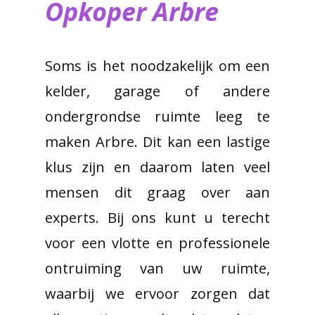
Opkoper Arbre
Soms is het noodzakelijk om een
kelder, garage of andere
ondergrondse ruimte leeg te
maken Arbre. Dit kan een lastige
klus zijn en daarom laten veel
mensen dit graag over aan
experts. Bij ons kunt u terecht
voor een vlotte en professionele
ontruiming van uw ruimte,
waarbij we ervoor zorgen dat