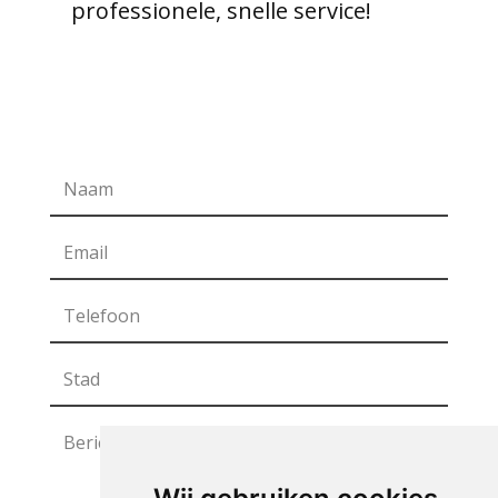
professionele, snelle service!