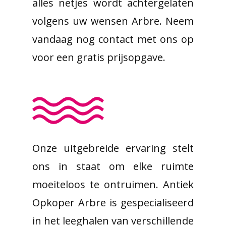
alles netjes wordt achtergelaten
volgens uw wensen Arbre. Neem
vandaag nog contact met ons op
voor een gratis prijsopgave.
Onze uitgebreide ervaring stelt
ons in staat om elke ruimte
moeiteloos te ontruimen. Antiek
Opkoper Arbre is gespecialiseerd
in het leeghalen van verschillende