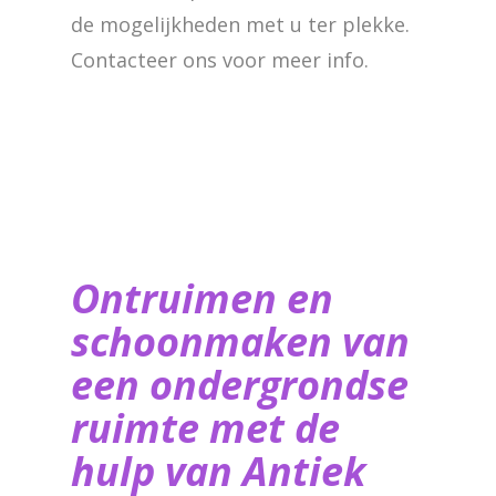
de mogelijkheden met u ter plekke.
Contacteer ons voor meer info.
Ontruimen en
schoonmaken van
een ondergrondse
ruimte met de
hulp van ​Antiek