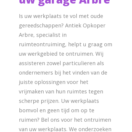
Is uw werkplaats te vol met oude
gereedschappen? Antiek Opkoper
Arbre, specialist in
ruimteontruiming, helpt u graag om
uw werkgebied te ontruimen. Wij
assisteren zowel particulieren als
ondernemers bij het vinden van de
juiste oplossingen voor het
vrijmaken van hun ruimtes tegen
scherpe prijzen. Uw werkplaats
bomvol en geen tijd om op te
ruimen? Bel ons voor het ontruimen
van uw werkplaats. We onderzoeken