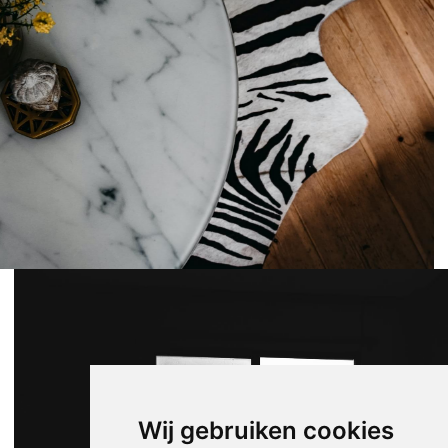
Wij gebruiken cookies