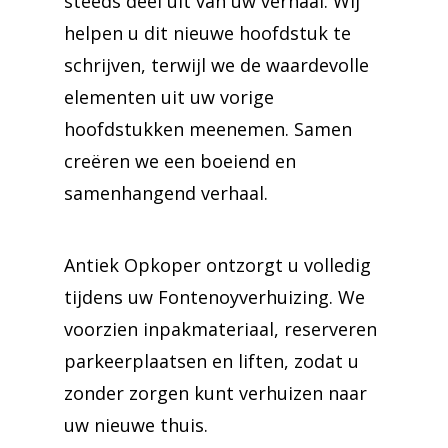
steeds deel uit van uw verhaal. Wij
helpen u dit nieuwe hoofdstuk te
schrijven, terwijl we de waardevolle
elementen uit uw vorige
hoofdstukken meenemen. Samen
creëren we een boeiend en
samenhangend verhaal.
Antiek Opkoper ontzorgt u volledig
tijdens uw Fontenoyverhuizing. We
voorzien inpakmateriaal, reserveren
parkeerplaatsen en liften, zodat u
zonder zorgen kunt verhuizen naar
uw nieuwe thuis.