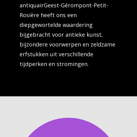
antiquairGeest-Gérompont-Petit-
Rosière heeft ons een
diepgewortelde waardering
bijgebracht voor antieke kunst,
bijzondere voorwerpen en zeldzame
erfstukken uit verschillende
tijdperken en stromingen.