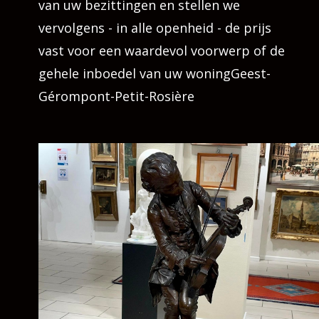
van uw bezittingen en stellen we
vervolgens - in alle openheid - de prijs
vast voor een waardevol voorwerp of de
gehele inboedel van uw woningGeest-
Gérompont-Petit-Rosière