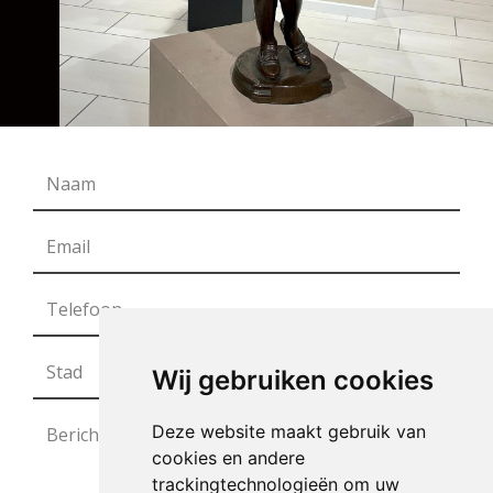
Wij gebruiken cookies
Deze website maakt gebruik van
cookies en andere
trackingtechnologieën om uw