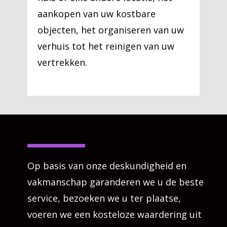
aankopen van uw kostbare
objecten, het organiseren van uw
verhuis tot het reinigen van uw
vertrekken.
Op basis van onze deskundigheid en
vakmanschap garanderen we u de beste
service, bezoeken we u ter plaatse,
voeren we een kosteloze waardering uit