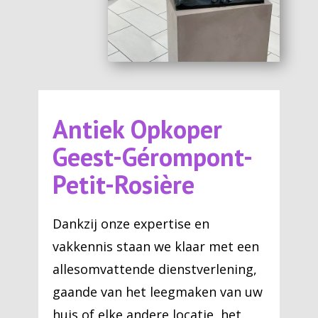
Antiek Opkoper
Geest-Gérompont-
Petit-Rosière
Dankzij onze expertise en
vakkennis staan we klaar met een
allesomvattende dienstverlening,
gaande van het leegmaken van uw
huis of elke andere locatie, het