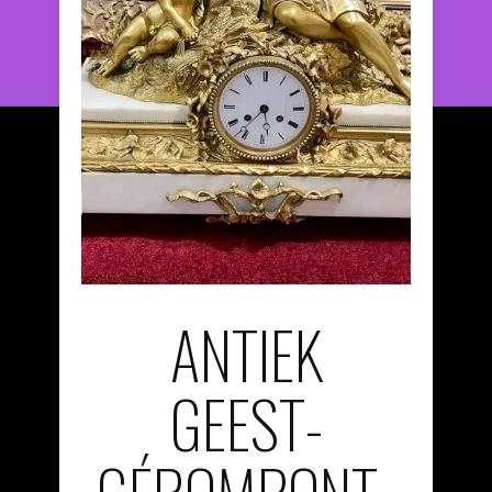
ANTIEK
GEEST-