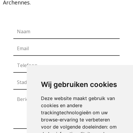
Archennes.
Wij gebruiken cookies
Deze website maakt gebruik van
cookies en andere
trackingtechnologieën om uw
browse-ervaring te verbeteren
voor de volgende doeleinden:
om