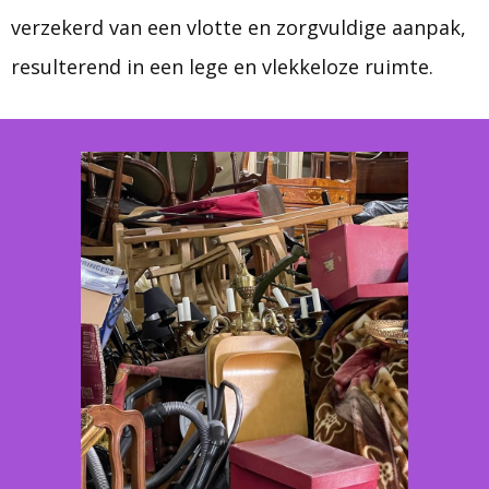
verzekerd van een vlotte en zorgvuldige aanpak,
resulterend in een lege en vlekkeloze ruimte.