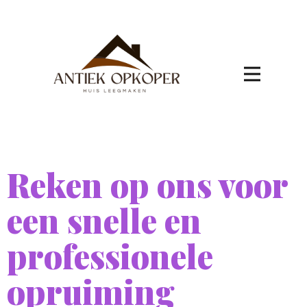
Reken op ons voor
een snelle en
professionele
opruiming