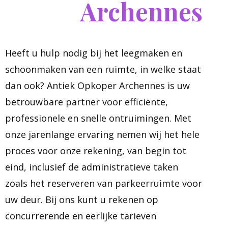
Archennes
Heeft u hulp nodig bij het leegmaken en
schoonmaken van een ruimte, in welke staat
dan ook? Antiek Opkoper Archennes is uw
betrouwbare partner voor efficiënte,
professionele en snelle ontruimingen. Met
onze jarenlange ervaring nemen wij het hele
proces voor onze rekening, van begin tot
eind, inclusief de administratieve taken
zoals het reserveren van parkeerruimte voor
uw deur. Bij ons kunt u rekenen op
concurrerende en eerlijke tarieven