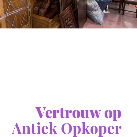
Vertrouw op
Antiek Opkoper