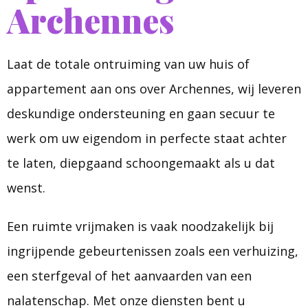
Archennes
Laat de totale ontruiming van uw huis of
appartement aan ons over Archennes, wij leveren
deskundige ondersteuning en gaan secuur te
werk om uw eigendom in perfecte staat achter
te laten, diepgaand schoongemaakt als u dat
wenst.
Een ruimte vrijmaken is vaak noodzakelijk bij
ingrijpende gebeurtenissen zoals een verhuizing,
een sterfgeval of het aanvaarden van een
nalatenschap. Met onze diensten bent u