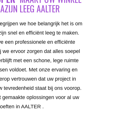
AZIJN LEEG AALTER
egrijpen we hoe belangrijk het is om
jn snel en efficiënt leeg te maken.
 een professionele en efficiënte
j we ervoor zorgen dat alles soepel
rblijft met een schone, lege ruimte
sen voldoet. Met onze ervaring en
 erop vertrouwen dat uw project in
 tevredenheid staat bij ons voorop.
 gemaakte oplossingen voor al uw
oeften in AALTER .