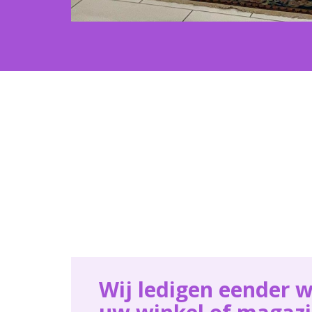
Wij ledigen eender w