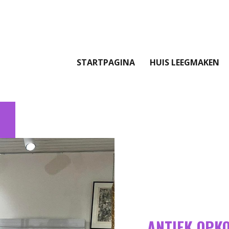
STARTPAGINA
HUIS LEEGMAKEN
ANTIEK OPK