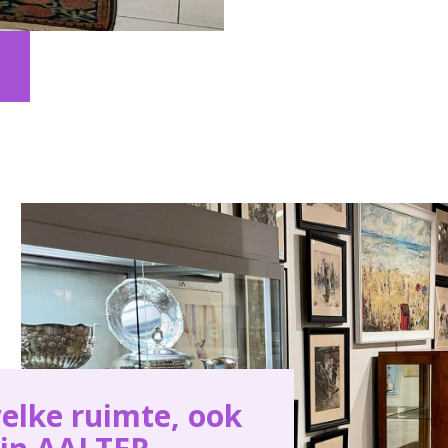
elke ruimte, ook