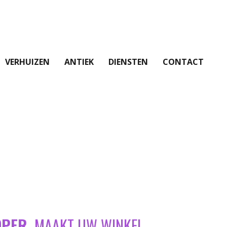
VERHUIZEN
ANTIEK
DIENSTEN
CONTACT
OPER
MAAKT UW WINKEL