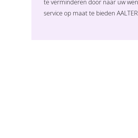
te verminderen door naar uw wens
service op maat te bieden AALTER 