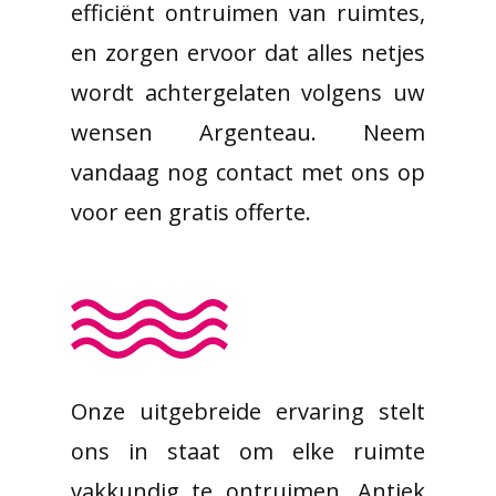
efficiënt ontruimen van ruimtes,
en zorgen ervoor dat alles netjes
wordt achtergelaten volgens uw
wensen Argenteau. Neem
vandaag nog contact met ons op
voor een gratis offerte.
Onze uitgebreide ervaring stelt
ons in staat om elke ruimte
vakkundig te ontruimen. Antiek