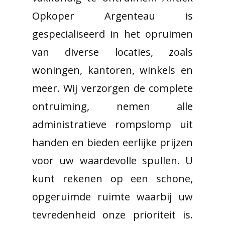
Opkoper Argenteau is
gespecialiseerd in het opruimen
van diverse locaties, zoals
woningen, kantoren, winkels en
meer. Wij verzorgen de complete
ontruiming, nemen alle
administratieve rompslomp uit
handen en bieden eerlijke prijzen
voor uw waardevolle spullen. U
kunt rekenen op een schone,
opgeruimde ruimte waarbij uw
tevredenheid onze prioriteit is.