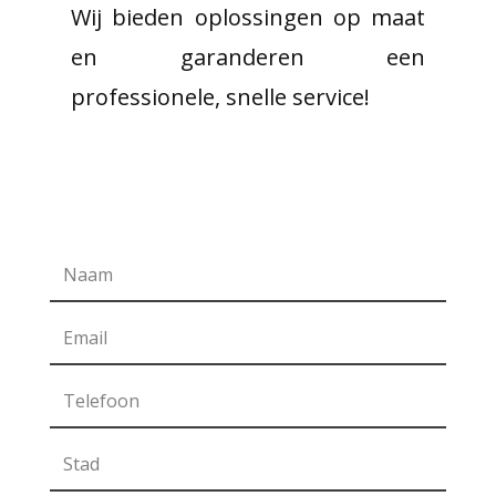
Wij bieden oplossingen op maat
en garanderen een
professionele, snelle service!