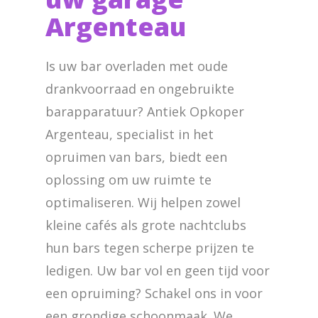
Argenteau
Is uw bar overladen met oude
drankvoorraad en ongebruikte
barapparatuur? Antiek Opkoper
Argenteau, specialist in het
opruimen van bars, biedt een
oplossing om uw ruimte te
optimaliseren. Wij helpen zowel
kleine cafés als grote nachtclubs
hun bars tegen scherpe prijzen te
ledigen. Uw bar vol en geen tijd voor
een opruiming? Schakel ons in voor
een grondige schoonmaak. We