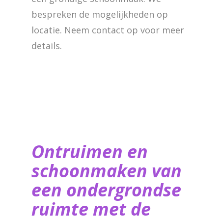
bespreken de mogelijkheden op
locatie. Neem contact op voor meer
details.
Ontruimen en
schoonmaken van
een ondergrondse
ruimte met de