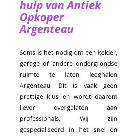
hulp van ​Antiek
Opkoper
Argenteau
Soms is het nodig om een kelder,
garage of andere ondergrondse
ruimte te laten leeghalen
Argenteau. Dit is vaak geen
prettige klus en wordt daarom
liever overgelaten aan
professionals. Wij zijn
gespecialiseerd in het snel en