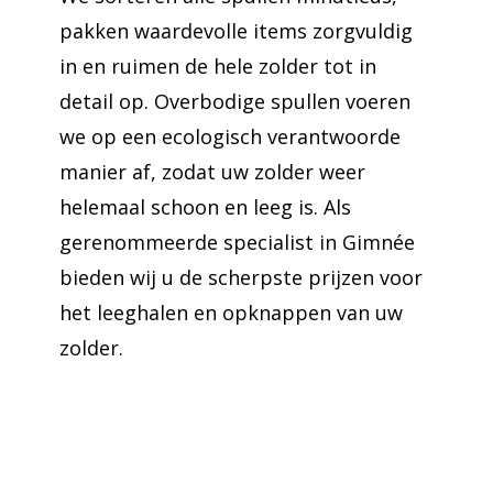
pakken waardevolle items zorgvuldig
in en ruimen de hele zolder tot in
detail op. Overbodige spullen voeren
we op een ecologisch verantwoorde
manier af, zodat uw zolder weer
helemaal schoon en leeg is. Als
gerenommeerde specialist in Gimnée
bieden wij u de scherpste prijzen voor
het leeghalen en opknappen van uw
zolder.