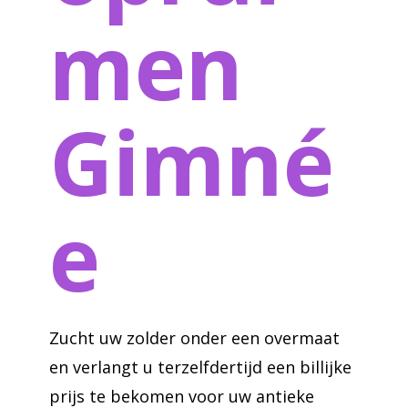
men
Gimné
e
Zucht uw zolder onder een overmaat
en verlangt u terzelfdertijd een billijke
prijs te bekomen voor uw antieke