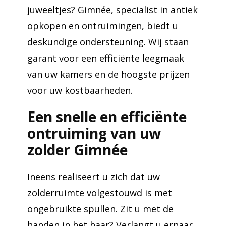
juweeltjes? Gimnée, specialist in antiek
opkopen en ontruimingen, biedt u
deskundige ondersteuning. Wij staan
garant voor een efficiënte leegmaak
van uw kamers en de hoogste prijzen
voor uw kostbaarheden.
Een snelle en efficiënte
ontruiming van uw
zolder Gimnée
Ineens realiseert u zich dat uw
zolderruimte volgestouwd is met
ongebruikte spullen. Zit u met de
handen in het haar? Verlangt u ernaar