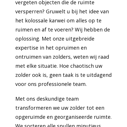
vergeten objecten die de ruimte
versperren? Gruwelt u bij het idee van
het kolossale karwei om alles op te
ruimen en af te voeren? Wij hebben de
oplossing. Met onze uitgebreide
expertise in het opruimen en
ontruimen van zolders, weten wij raad
met elke situatie. Hoe chaotisch uw
zolder ook is, geen taak is te uitdagend
voor ons professionele team.
Met ons deskundige team
transformeren we uw zolder tot een
opgeruimde en georganiseerde ruimte.
We sorteren alle spullen minutieus,