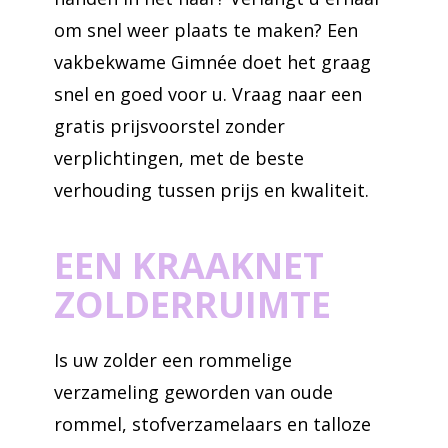
om snel weer plaats te maken? Een
vakbekwame Gimnée doet het graag
snel en goed voor u. Vraag naar een
gratis prijsvoorstel zonder
verplichtingen, met de beste
verhouding tussen prijs en kwaliteit.
EEN KRAAKNET
ZOLDERRUIMTE
Is uw zolder een rommelige
verzameling geworden van oude
rommel, stofverzamelaars en talloze