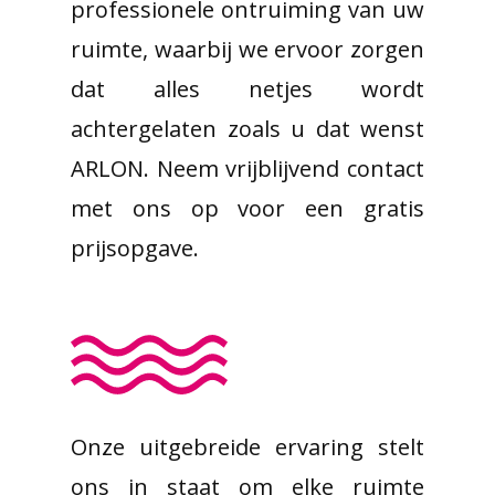
professionele ontruiming van uw
ruimte, waarbij we ervoor zorgen
dat alles netjes wordt
achtergelaten zoals u dat wenst
ARLON. Neem vrijblijvend contact
met ons op voor een gratis
prijsopgave.
Onze uitgebreide ervaring stelt
ons in staat om elke ruimte