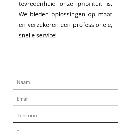
tevredenheid onze prioriteit is.
We bieden oplossingen op maat
en verzekeren een professionele,
snelle service!