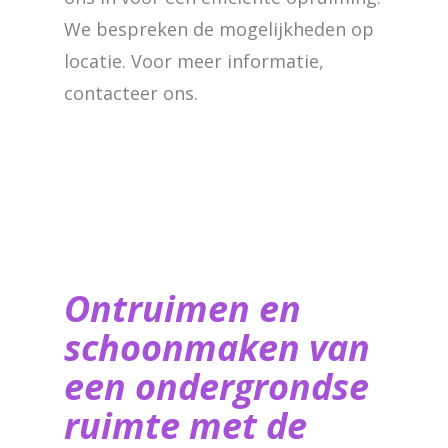
We bespreken de mogelijkheden op
locatie. Voor meer informatie,
contacteer ons.
Ontruimen en
schoonmaken van
een ondergrondse
ruimte met de