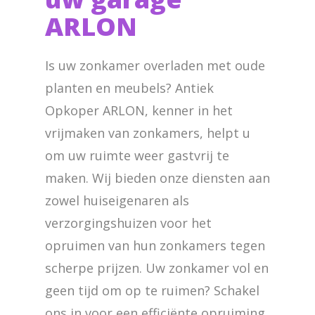
ARLON
Is uw zonkamer overladen met oude
planten en meubels? Antiek
Opkoper ARLON, kenner in het
vrijmaken van zonkamers, helpt u
om uw ruimte weer gastvrij te
maken. Wij bieden onze diensten aan
zowel huiseigenaren als
verzorgingshuizen voor het
opruimen van hun zonkamers tegen
scherpe prijzen. Uw zonkamer vol en
geen tijd om op te ruimen? Schakel
ons in voor een efficiënte opruiming.