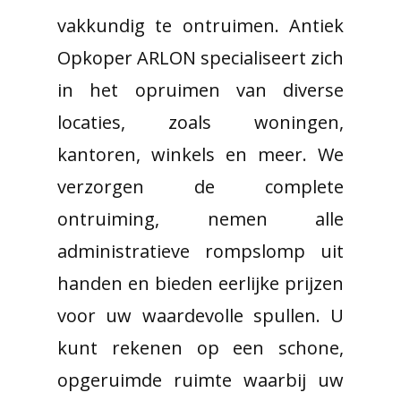
vakkundig te ontruimen. Antiek
Opkoper ARLON specialiseert zich
in het opruimen van diverse
locaties, zoals woningen,
kantoren, winkels en meer. We
verzorgen de complete
ontruiming, nemen alle
administratieve rompslomp uit
handen en bieden eerlijke prijzen
voor uw waardevolle spullen. U
kunt rekenen op een schone,
opgeruimde ruimte waarbij uw