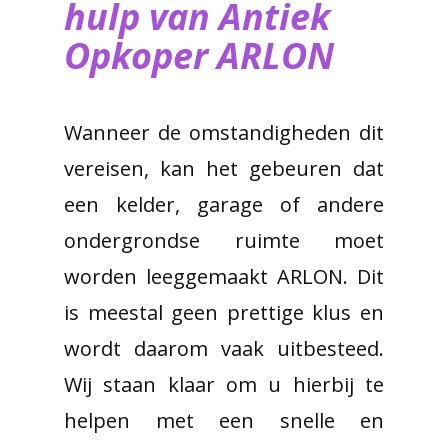
hulp van ​Antiek
Opkoper ARLON
Wanneer de omstandigheden dit
vereisen, kan het gebeuren dat
een kelder, garage of andere
ondergrondse ruimte moet
worden leeggemaakt ARLON. Dit
is meestal geen prettige klus en
wordt daarom vaak uitbesteed.
Wij staan klaar om u hierbij te
helpen met een snelle en