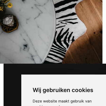
Wij gebruiken cookies
Deze website maakt gebruik van