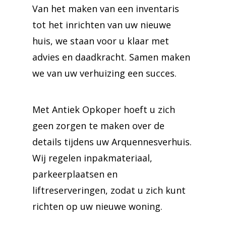
Van het maken van een inventaris
tot het inrichten van uw nieuwe
huis, we staan voor u klaar met
advies en daadkracht. Samen maken
we van uw verhuizing een succes.
Met Antiek Opkoper hoeft u zich
geen zorgen te maken over de
details tijdens uw Arquennesverhuis.
Wij regelen inpakmateriaal,
parkeerplaatsen en
liftreserveringen, zodat u zich kunt
richten op uw nieuwe woning.