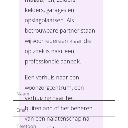
kelders, garages en
opslagplaatsen. Als
betrouwbare partner staan
wij voor iedereen klaar die
op zoek is naar een
professionele aanpak.
Een verhuis naar een
woonzorgcentrum, een
verhuizing naar het
buitenland of het beheren
van een nalatenschap na