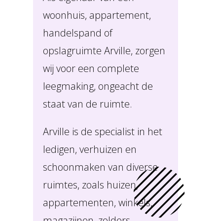
woonhuis, appartement,
handelspand of
opslagruimte Arville, zorgen
wij voor een complete
leegmaking, ongeacht de
staat van de ruimte.
Arville is de specialist in het
ledigen, verhuizen en
schoonmaken van diverse
ruimtes, zoals huizen,
appartementen, winkels,
magazijnen, zolders,