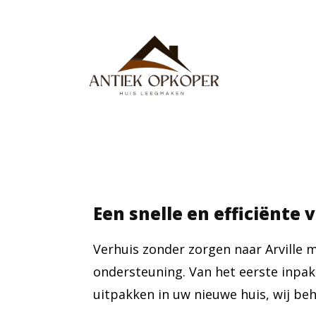
Een snelle en efficiënte v
Verhuis zonder zorgen naar Arville 
ondersteuning. Van het eerste inpak
uitpakken in uw nieuwe huis, wij beh