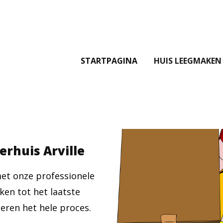
STARTPAGINA
HUIS LEEGMAKEN
erhuis Arville
met onze professionele
ken tot het laatste
eren het hele proces.