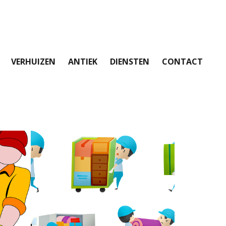
VERHUIZEN
ANTIEK
DIENSTEN
CONTACT