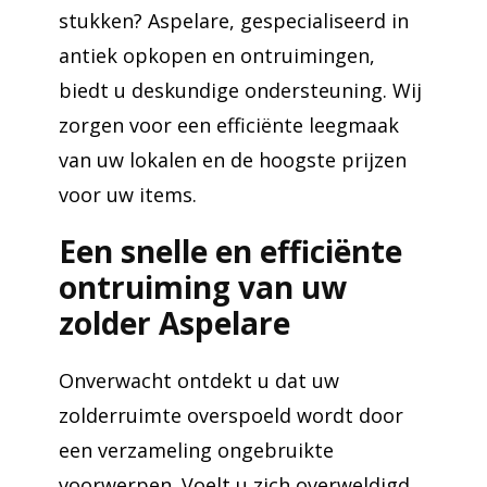
stukken? Aspelare, gespecialiseerd in
antiek opkopen en ontruimingen,
biedt u deskundige ondersteuning. Wij
zorgen voor een efficiënte leegmaak
van uw lokalen en de hoogste prijzen
voor uw items.
Een snelle en efficiënte
ontruiming van uw
zolder Aspelare
Onverwacht ontdekt u dat uw
zolderruimte overspoeld wordt door
een verzameling ongebruikte
voorwerpen. Voelt u zich overweldigd