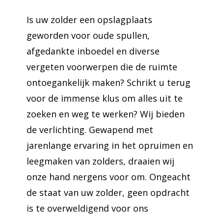
Is uw zolder een opslagplaats
geworden voor oude spullen,
afgedankte inboedel en diverse
vergeten voorwerpen die de ruimte
ontoegankelijk maken? Schrikt u terug
voor de immense klus om alles uit te
zoeken en weg te werken? Wij bieden
de verlichting. Gewapend met
jarenlange ervaring in het opruimen en
leegmaken van zolders, draaien wij
onze hand nergens voor om. Ongeacht
de staat van uw zolder, geen opdracht
is te overweldigend voor ons