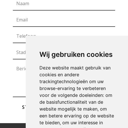
Wij gebruiken cookies
Deze website maakt gebruik van
cookies en andere
trackingtechnologieën om uw
browse-ervaring te verbeteren
voor de volgende doeleinden:
om
de basisfunctionaliteit van de
STUREN
website mogelijk te maken
,
om
een betere ervaring op de website
te bieden
,
om uw interesse in