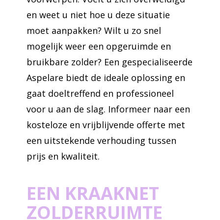
en weet u niet hoe u deze situatie
moet aanpakken? Wilt u zo snel
mogelijk weer een opgeruimde en
bruikbare zolder? Een gespecialiseerde
Aspelare biedt de ideale oplossing en
gaat doeltreffend en professioneel
voor u aan de slag. Informeer naar een
kosteloze en vrijblijvende offerte met
een uitstekende verhouding tussen
prijs en kwaliteit.
EEN KRAAKNET
ZOLDERRUIMTE