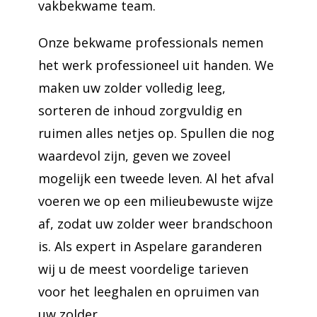
vakbekwame team.
Onze bekwame professionals nemen
het werk professioneel uit handen. We
maken uw zolder volledig leeg,
sorteren de inhoud zorgvuldig en
ruimen alles netjes op. Spullen die nog
waardevol zijn, geven we zoveel
mogelijk een tweede leven. Al het afval
voeren we op een milieubewuste wijze
af, zodat uw zolder weer brandschoon
is. Als expert in Aspelare garanderen
wij u de meest voordelige tarieven
voor het leeghalen en opruimen van
uw zolder.