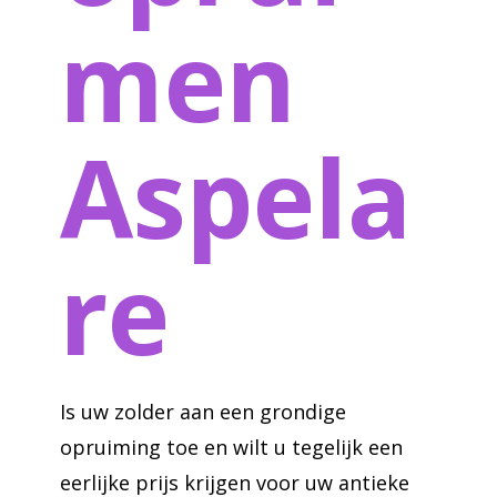
men
Aspela
re
Is uw zolder aan een grondige
opruiming toe en wilt u tegelijk een
eerlijke prijs krijgen voor uw antieke