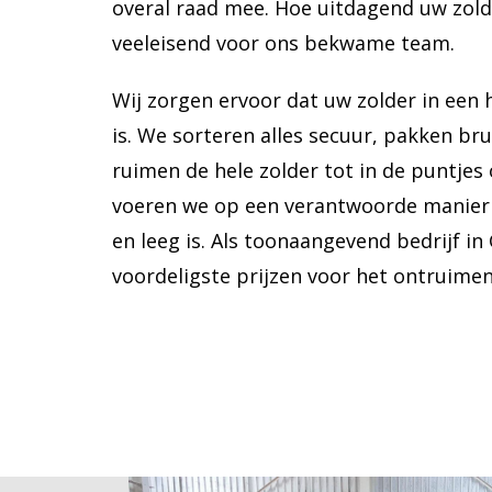
overal raad mee. Hoe uitdagend uw zolde
veeleisend voor ons bekwame team.
Wij zorgen ervoor dat uw zolder in een 
is. We sorteren alles secuur, pakken bru
ruimen de hele zolder tot in de puntjes 
voeren we op een verantwoorde manier 
en leeg is. Als toonaangevend bedrijf in
voordeligste prijzen voor het ontruime