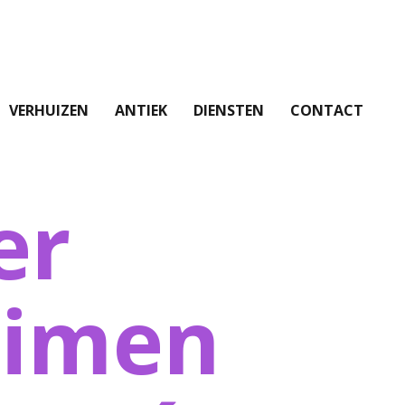
VERHUIZEN
ANTIEK
DIENSTEN
CONTACT
er
uimen