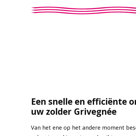
Een snelle en efficiënte 
uw zolder Grivegnée
Van het ene op het andere moment bese