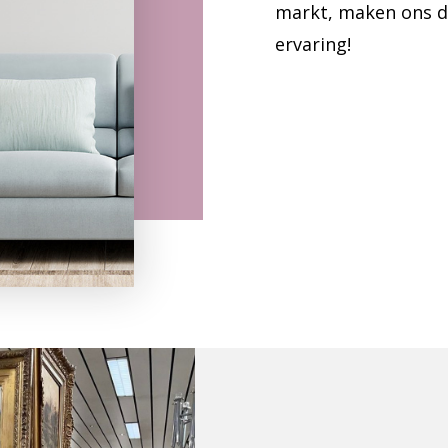
markt, maken ons de
ervaring!