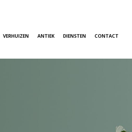
VERHUIZEN
ANTIEK
DIENSTEN
CONTACT