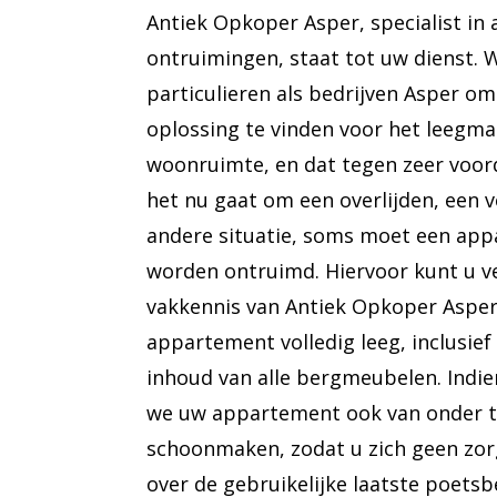
Antiek Opkoper Asper, specialist in 
ontruimingen, staat tot uw dienst. 
particulieren als bedrijven Asper o
oplossing te vinden voor het leegm
woonruimte, en dat tegen zeer voord
het nu gaat om een overlijden, een v
andere situatie, soms moet een app
worden ontruimd. Hiervoor kunt u 
vakkennis van Antiek Opkoper Asper
appartement volledig leeg, inclusief
inhoud van alle bergmeubelen. Indi
we uw appartement ook van onder 
schoonmaken, zodat u zich geen zo
over de gebruikelijke laatste poetsb