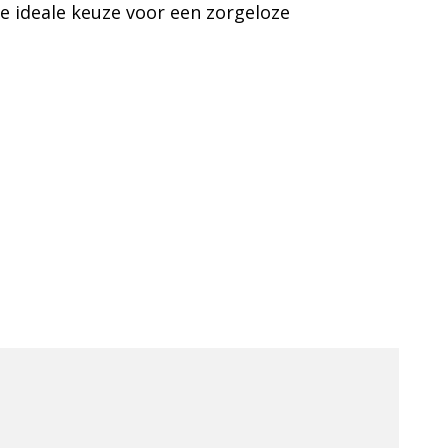
 ideale keuze voor een zorgeloze