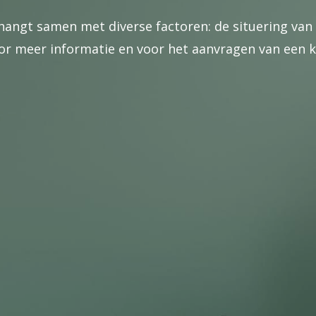
hangt samen met diverse factoren: de situering van 
 meer informatie en voor het aanvragen van een kost