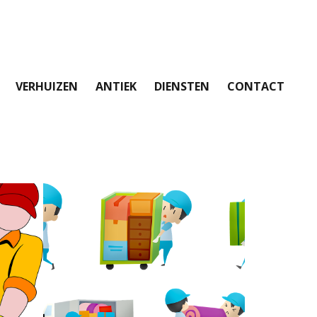
VERHUIZEN
ANTIEK
DIENSTEN
CONTACT