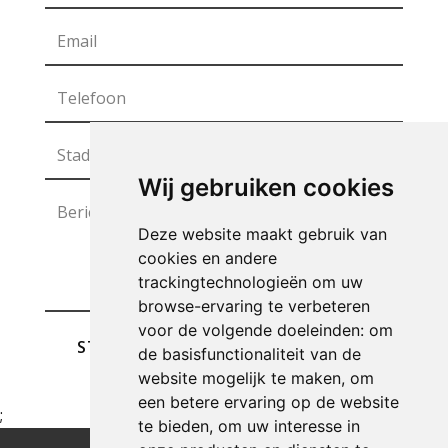
Wij gebruiken cookies
Deze website maakt gebruik van
cookies en andere
trackingtechnologieën om uw
browse-ervaring te verbeteren
voor de volgende doeleinden:
om
STUREN
de basisfunctionaliteit van de
website mogelijk te maken
,
om
een betere ervaring op de website
;
te bieden
,
om uw interesse in