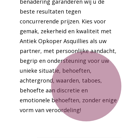
benadering garanderen wij u de
beste resultaten tegen
concurrerende prijzen. Kies voor
gemak, zekerheid en kwaliteit met
Antiek Opkoper Asquillies als uw
partner, met persoonlijke aandacht,
begrip en ondersteuning voor uw
unieke situatie, behoeften,
achtergrond, waarden, taboes,
behoefte aan discretie en
emotionele behoeften, zonder enige
vorm van veroordeling!