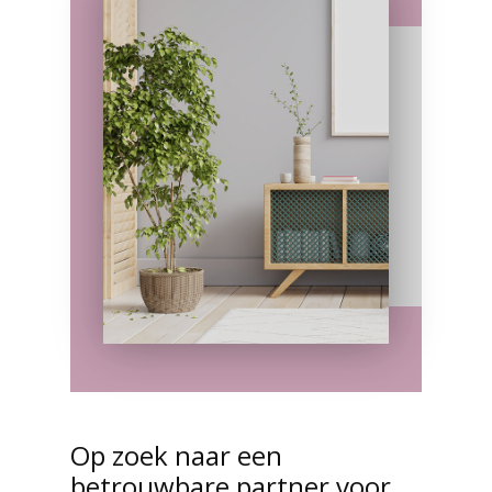
Op zoek naar een
betrouwbare partner voor