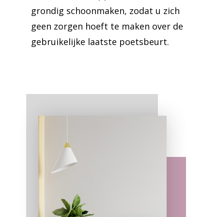
grondig schoonmaken, zodat u zich
geen zorgen hoeft te maken over de
gebruikelijke laatste poetsbeurt.