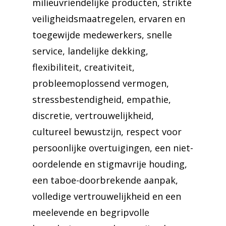
milieuvriendelijke producten, strikte
veiligheidsmaatregelen, ervaren en
toegewijde medewerkers, snelle
service, landelijke dekking,
flexibiliteit, creativiteit,
probleemoplossend vermogen,
stressbestendigheid, empathie,
discretie, vertrouwelijkheid,
cultureel bewustzijn, respect voor
persoonlijke overtuigingen, een niet-
oordelende en stigmavrije houding,
een taboe-doorbrekende aanpak,
volledige vertrouwelijkheid en een
meelevende en begripvolle