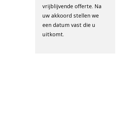
vrijblijvende offerte. Na
uw akkoord stellen we
een datum vast die u
uitkomt.