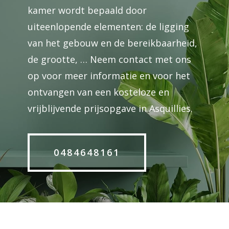
kamer wordt bepaald door
uiteenlopende elementen: de ligging
van het gebouw en de bereikbaarheid,
de grootte, … Neem contact met ons
op voor meer informatie en voor het
ontvangen van een kosteloze en
vrijblijvende prijsopgave in Asquillies.
0484648161