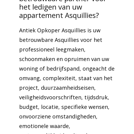
het ledigen van uw
appartement Asquillies?
Antiek Opkoper Asquillies is uw
betrouwbare Asquillies voor het
professioneel leegmaken,
schoonmaken en opruimen van uw
woning of bedrijfspand, ongeacht de
omvang, complexiteit, staat van het
project, duurzaamheidseisen,
veiligheidsvoorschriften, tijdsdruk,
budget, locatie, specifieke wensen,
onvoorziene omstandigheden,
emotionele waarde,