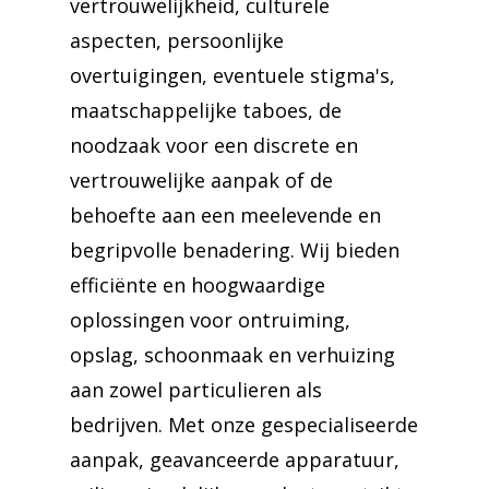
vertrouwelijkheid, culturele
aspecten, persoonlijke
overtuigingen, eventuele stigma's,
maatschappelijke taboes, de
noodzaak voor een discrete en
vertrouwelijke aanpak of de
behoefte aan een meelevende en
begripvolle benadering. Wij bieden
efficiënte en hoogwaardige
oplossingen voor ontruiming,
opslag, schoonmaak en verhuizing
aan zowel particulieren als
bedrijven. Met onze gespecialiseerde
aanpak, geavanceerde apparatuur,