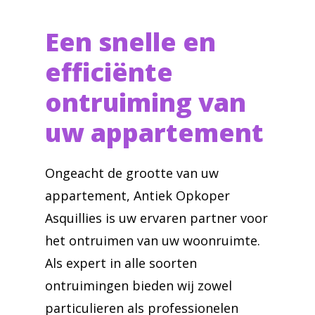
Een snelle en
efficiënte
ontruiming van
uw appartement
Ongeacht de grootte van uw
appartement, Antiek Opkoper
Asquillies is uw ervaren partner voor
het ontruimen van uw woonruimte.
Als expert in alle soorten
ontruimingen bieden wij zowel
particulieren als professionelen