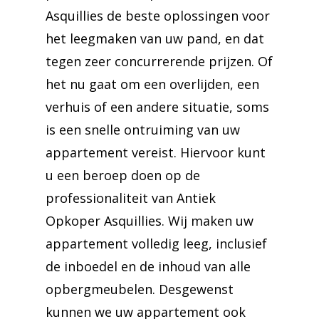
Asquillies de beste oplossingen voor
het leegmaken van uw pand, en dat
tegen zeer concurrerende prijzen. Of
het nu gaat om een overlijden, een
verhuis of een andere situatie, soms
is een snelle ontruiming van uw
appartement vereist. Hiervoor kunt
u een beroep doen op de
professionaliteit van Antiek
Opkoper Asquillies. Wij maken uw
appartement volledig leeg, inclusief
de inboedel en de inhoud van alle
opbergmeubelen. Desgewenst
kunnen we uw appartement ook