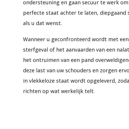
ondersteuning en gaan secuur te werk om
perfecte staat achter te laten, diepgaan
als u dat wenst.
Wanneer u geconfronteerd wordt met een 
sterfgeval of het aanvaarden van een nala
het ontruimen van een pand overweldigend
deze last van uw schouders en zorgen ervo
in vlekkeloze staat wordt opgeleverd, zoda
richten op wat werkelijk telt.