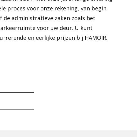
le proces voor onze rekening, van begin
ef de administratieve zaken zoals het
parkeerruimte voor uw deur. U kunt
rrerende en eerlijke prijzen bij HAMOIR.