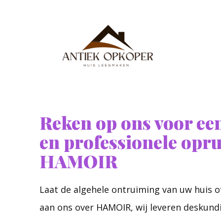
Reken op ons voor een
en professionele opr
HAMOIR
Laat de algehele ontruiming van uw huis 
aan ons over HAMOIR, wij leveren deskund