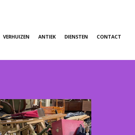
VERHUIZEN
ANTIEK
DIENSTEN
CONTACT