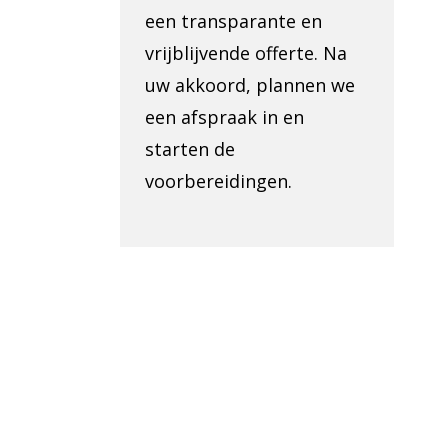
een transparante en
vrijblijvende offerte. Na
uw akkoord, plannen we
een afspraak in en
starten de
voorbereidingen.