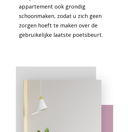
appartement ook grondig
schoonmaken, zodat u zich geen
zorgen hoeft te maken over de
gebruikelijke laatste poetsbeurt.