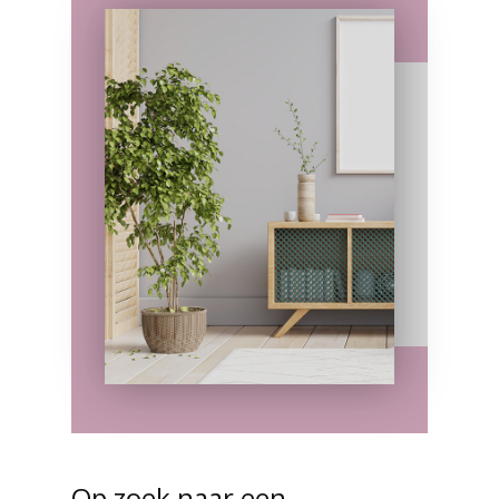
Op zoek naar een