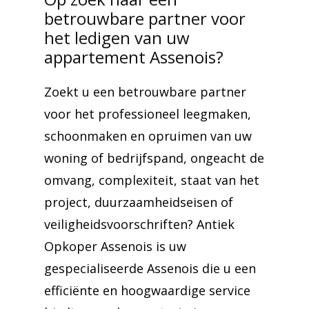
betrouwbare partner voor
het ledigen van uw
appartement Assenois?
Zoekt u een betrouwbare partner
voor het professioneel leegmaken,
schoonmaken en opruimen van uw
woning of bedrijfspand, ongeacht de
omvang, complexiteit, staat van het
project, duurzaamheidseisen of
veiligheidsvoorschriften? Antiek
Opkoper Assenois is uw
gespecialiseerde Assenois die u een
efficiënte en hoogwaardige service