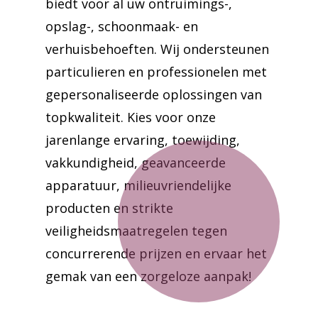
biedt voor al uw ontruimings-,
opslag-, schoonmaak- en
verhuisbehoeften. Wij ondersteunen
particulieren en professionelen met
gepersonaliseerde oplossingen van
topkwaliteit. Kies voor onze
jarenlange ervaring, toewijding,
vakkundigheid, geavanceerde
apparatuur, milieuvriendelijke
producten en strikte
veiligheidsmaatregelen tegen
concurrerende prijzen en ervaar het
gemak van een zorgeloze aanpak!