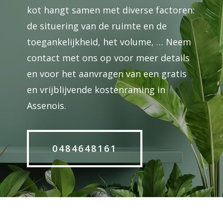
kot hangt samen met diverse factoren:
de situering van de ruimte en de
toegankelijkheid, het volume, … Neem
contact met ons op voor meer details
en voor het aanvragen van een gratis
en vrijblijvende kostenraming in
Assenois.
0484648161