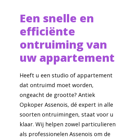
Een snelle en
efficiënte
ontruiming van
uw appartement
Heeft u een studio of appartement
dat ontruimd moet worden,
ongeacht de grootte? Antiek
Opkoper Assenois, dé expert in alle
soorten ontruimingen, staat voor u
klaar. Wij helpen zowel particulieren
als professionelen Assenois om de