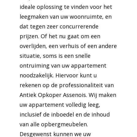
ideale oplossing te vinden voor het
leegmaken van uw woonruimte, en
dat tegen zeer concurrerende
prijzen. Of het nu gaat om een
overlijden, een verhuis of een andere
situatie, soms is een snelle
ontruiming van uw appartement
noodzakelijk. Hiervoor kunt u
rekenen op de professionaliteit van
Antiek Opkoper Assenois. Wij maken
uw appartement volledig leeg,
inclusief de inboedel en de inhoud
van alle opbergmeubelen.
Desgewenst kunnen we uw