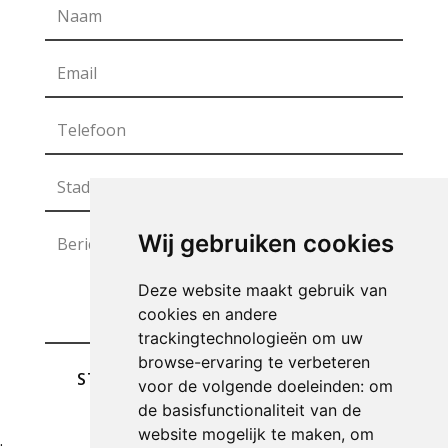
Wij gebruiken cookies
Deze website maakt gebruik van
cookies en andere
trackingtechnologieën om uw
browse-ervaring te verbeteren
STUREN
voor de volgende doeleinden:
om
de basisfunctionaliteit van de
website mogelijk te maken
,
om
;